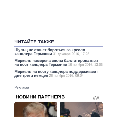
ЧИТАЙТЕ ТАКЖЕ
Шульц не станет бороться за кресло
канцлера Германии
31 декабря 2016, 17:28
Меркель намерена снова баллотироваться
на пост канцлера Германии
16 ноября 2016, 13:06
Меркель на посту канцлера поддерживают
две трети немцев
26 ноября 2016, 09:04