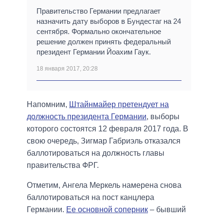
Правительство Германии предлагает
назначить дату выборов в Бундестаг на 24
сентября. Формально окончательное
решение должен принять федеральный
президент Германии Йоахим Гаук.
18 января 2017, 20:28
Напомним,
Штайнмайер претендует на
должность президента Германии
, выборы
которого состоятся 12 февраля 2017 года. В
свою очередь, Зигмар Габриэль отказался
баллотироваться на должность главы
правительства ФРГ.
Отметим, Ангела Меркель намерена снова
баллотироваться на пост канцлера
Германии.
Ее основной соперник
– бывший