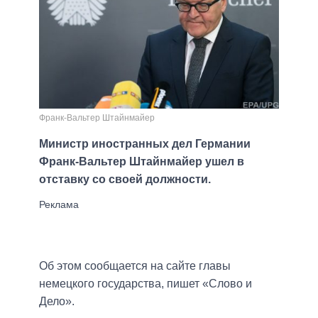
Франк-Вальтер Штайнмайер
Министр иностранных дел Германии
Франк-Вальтер Штайнмайер ушел в
отставку со своей должности.
Об этом сообщается на сайте главы
немецкого государства, пишет «Слово и
Дело».