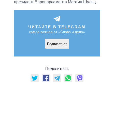
президент Европарламента Мартин Шульц.
ЧИТАЙТЕ В TELEGRAM
самое важное от «Слово и дело»
Подписаться
Поделиться: