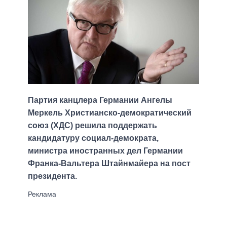
Партия канцлера Германии Ангелы
Меркель Христианско-демократический
союз (ХДС) решила поддержать
кандидатуру социал-демократа,
министра иностранных дел Германии
Франка-Вальтера Штайнмайера на пост
президента.