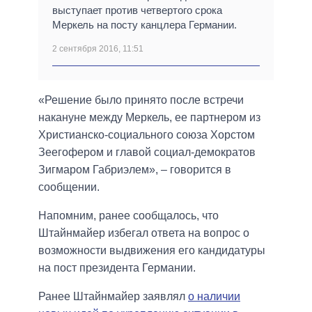
выступает против четвертого срока
Меркель на посту канцлера Германии.
2 сентября 2016, 11:51
«Решение было принято после встречи
накануне между Меркель, ее партнером из
Христианско-социального союза Хорстом
Зеегофером и главой социал-демократов
Зигмаром Габриэлем», – говорится в
сообщении.
Напомним, ранее сообщалось, что
Штайнмайер избегал ответа на вопрос о
возможности выдвижения его кандидатуры
на пост президента Германии.
Ранее Штайнмайер заявлял
о наличии