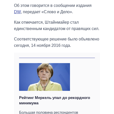
Об этом говорится в сообщении издания
DW
, передает «Слово и Дело».
Как отмечается, Штайнмайер стал
единственным кандидатом от правящих сил.
Соответствующее решение было объявлено
сегодня, 14 ноября 2016 года.
Рейтинг Меркель упал до рекордного
минимума
Большая половина респондентов