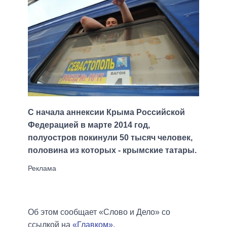
С начала аннексии Крыма Российской
Федерацией в марте 2014 год,
полуостров покинули 50 тысяч человек,
половина из которых - крымские татары.
Об этом сообщает «Слово и Дело» со
ссылкой на
«Главком»
.