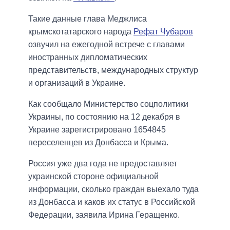
Такие данные глава Меджлиса
крымскотатарского народа
Рефат Чубаров
озвучил на ежегодной встрече с главами
иностранных дипломатических
представительств, международных структур
и организаций в Украине.
Как сообщало Министерство соцполитики
Украины, по состоянию на 12 декабря в
Украине зарегистрировано 1654845
переселенцев из Донбасса и Крыма.
Россия уже два года не предоставляет
украинской стороне официальной
информации, сколько граждан выехало туда
из Донбасса и каков их статус в Российской
Федерации, заявила Ирина Геращенко.