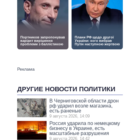
ДРУГИЕ НОВОСТИ ПОЛИТИКИ
В Черниговской области дрон
рф ударил возле магазина,
есть раненые
9 августа 2026, 14:09
Россия ударила по немецкому
бизнесу в Украине, есть
масштабные разрушения
9 августа 2026, 14:42