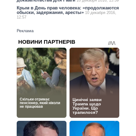
10 декабря 2016, 13:59
Крым в День прав человека: «продолжаются
обыски, задержания, аресты»
10 декабря 2016,
12:57