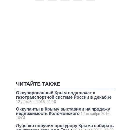
ЧИТАЙТЕ ТАКЖЕ
Оккупированный Крым подключат к
газотранспортной системе России в декабре
12 декабря 2016, 11:10
Оккупанты в Крыму выставили на продажу
недвижимость Коломойского
12 декабря 2016,
10:04
Луценко поручил прокурору Крыма собирать
доказательства для Гааги