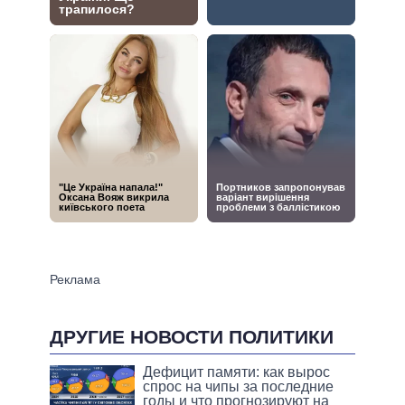
ДРУГИЕ НОВОСТИ ПОЛИТИКИ
Дефицит памяти: как вырос
спрос на чипы за последние
годы и что прогнозируют на