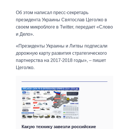
Об этом написал пресс-секретарь
президента Украины Святослав Цеголко в
своем микроблоге в Twitter, передает «Слово
и Дело».
«Президенты Украины и Литвы подписали
дорожную карту развития стратегического
партнерства на 2017-2018 годы», – пишет
Цеголко.
Какую технику завезли российские