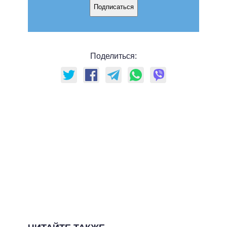
Подписаться
Поделиться: