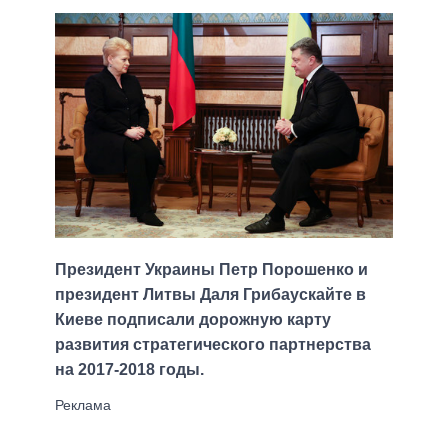
Президент Украины Петр Порошенко и
президент Литвы Даля Грибаускайте в
Киеве подписали дорожную карту
развития стратегического партнерства
на 2017-2018 годы.