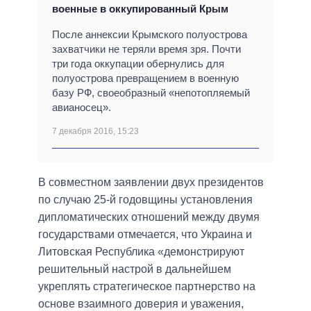
военные в оккупированный Крым
После аннексии Крымского полуострова
захватчики не теряли время зря. Почти
три года оккупации обернулись для
полуострова превращением в военную
базу РФ, своеобразный «непотопляемый
авианосец».
7 декабря 2016, 15:23
В совместном заявлении двух президентов
по случаю 25-й годовщины установления
дипломатических отношений между двумя
государствами отмечается, что Украина и
Литовская Республика «демонстрируют
решительный настрой в дальнейшем
укреплять стратегическое партнерство на
основе взаимного доверия и уважения,