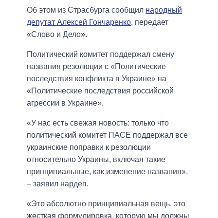
Об этом из Страсбурга сообщил
народный
депутат Алексей Гончаренко
, передает
«Слово и Дело».
Политический комитет поддержал смену
названия резолюции с «Политические
последствия конфликта в Украине» на
«Политические последствия российской
агрессии в Украине».
«У нас есть свежая новость: только что
политический комитет ПАСЕ поддержал все
украинские поправки к резолюции
относительно Украины, включая такие
принципиальные, как изменение названия»,
– заявил нардеп.
«Это абсолютно принципиальная вещь, это
жесткая формулировка, которую мы должны