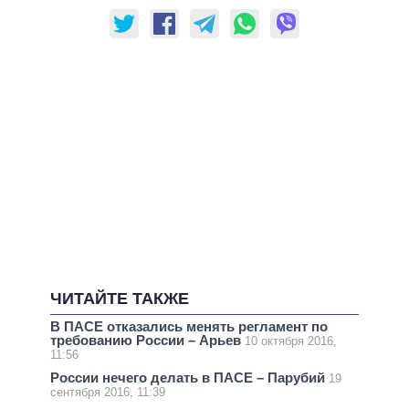
ЧИТАЙТЕ ТАКЖЕ
В ПАСЕ отказались менять регламент по
требованию России – Арьев
10 октября 2016,
11:56
России нечего делать в ПАСЕ – Парубий
19
сентября 2016, 11:39