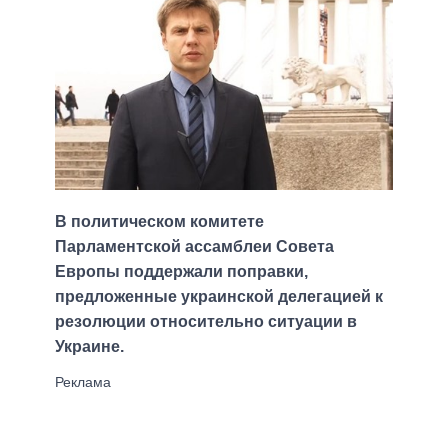
В политическом комитете
Парламентской ассамблеи Совета
Европы поддержали поправки,
предложенные украинской делегацией к
резолюции относительно ситуации в
Украине.