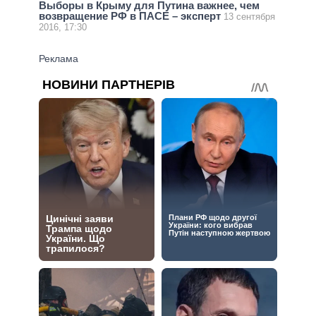
Выборы в Крыму для Путина важнее, чем
возвращение РФ в ПАСЕ – эксперт
13 сентября
2016, 17:30