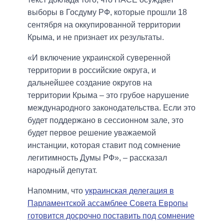
выборы в Госдуму РФ, которые прошли 18
сентября на оккупированной территории
Крыма, и не признает их результаты.
«И включение украинской суверенной
территории в российские округа, и
дальнейшее создание округов на
территории Крыма – это грубое нарушение
международного законодательства. Если это
будет поддержано в сессионном зале, это
будет первое решение уважаемой
инстанции, которая ставит под сомнение
легитимность Думы РФ», – рассказал
народный депутат.
Напомним, что
украинская делегация в
Парламентской ассамблее Совета Европы
готовится досрочно поставить под сомнение