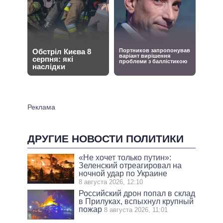
ДРУГИЕ НОВОСТИ ПОЛИТИКИ
«Не хочет только путин»:
Зеленский отреагировал на
ночной удар по Украине
8 августа 2026, 12:10
Российский дрон попал в склад
в Прилуках, вспыхнул крупный
пожар
8 августа 2026, 11:01