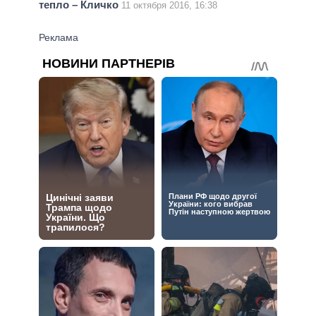
тепло – Кличко
11 октября 2016, 16:38