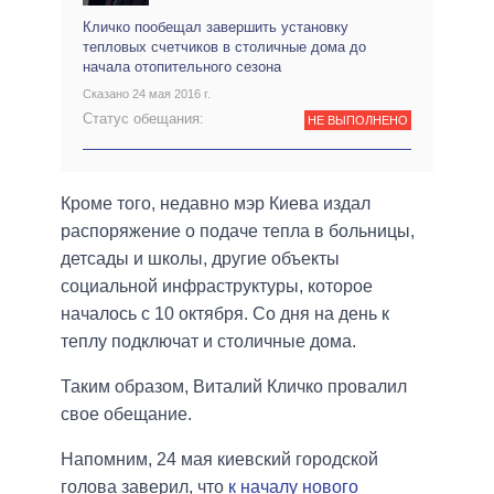
Кличко пообещал завершить установку
тепловых счетчиков в столичные дома до
начала отопительного сезона
Сказано 24 мая 2016 г.
Статус обещания:
НЕ ВЫПОЛНЕНО
Кроме того, недавно мэр Киева издал
распоряжение о подаче тепла в больницы,
детсады и школы, другие объекты
социальной инфраструктуры, которое
началось с 10 октября. Со дня на день к
теплу подключат и столичные дома.
Таким образом, Виталий Кличко провалил
свое обещание.
Напомним, 24 мая киевский городской
голова заверил, что
к началу нового