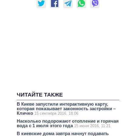
ЧИТАЙТЕ ТАКЖЕ
В Киеве запустили интерактивную карту,
которая показывает законность застройки –
Кличко
15 сентября 2016, 18:06
Насколько подорожают отопление и горячая
вода с 1 июля этого года
15 июня 2016, 11:21
В киевские дома завтра начнут подавать