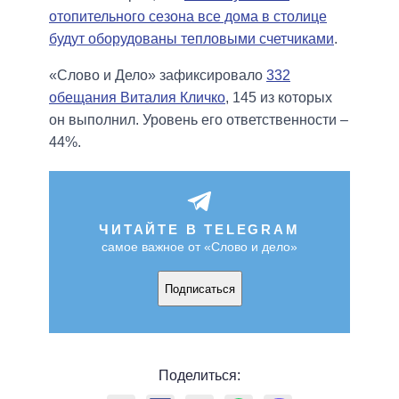
отопительного сезона все дома в столице
будут оборудованы тепловыми счетчиками
.
«Слово и Дело» зафиксировало
332
обещания Виталия Кличко
, 145 из которых
он выполнил. Уровень его ответственности –
44%.
ЧИТАЙТЕ В TELEGRAM
самое важное от «Слово и дело»
Подписаться
Поделиться: