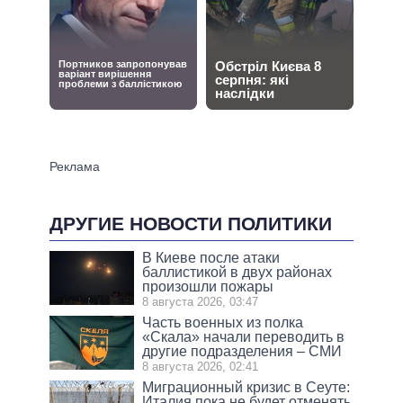
ДРУГИЕ НОВОСТИ ПОЛИТИКИ
В Киеве после атаки
баллистикой в двух районах
произошли пожары
8 августа 2026, 03:47
Часть военных из полка
«Скала» начали переводить в
другие подразделения – СМИ
8 августа 2026, 02:41
Миграционный кризис в Сеуте:
Италия пока не будет отменять