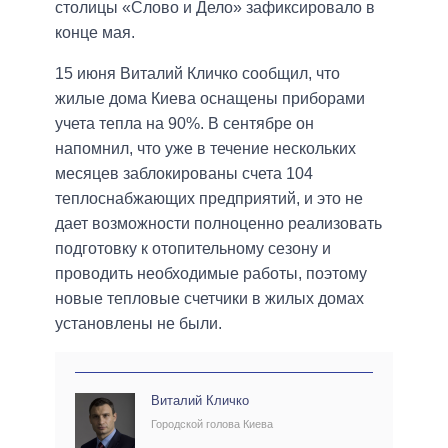
столицы «Слово и Дело» зафиксировало в
конце мая.
15 июня Виталий Кличко сообщил, что
жилые дома Киева оснащены приборами
учета тепла на 90%. В сентябре он
напомнил, что уже в течение нескольких
месяцев заблокированы счета 104
теплоснабжающих предприятий, и это не
дает возможности полноценно реализовать
подготовку к отопительному сезону и
проводить необходимые работы, поэтому
новые тепловые счетчики в жилых домах
установлены не были.
Виталий Кличко
Городской голова Киева