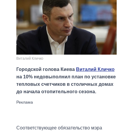
Виталий Кличко
Городской голова Киева
Виталий Кличко
на 10% недовыполнил план по установке
тепловых счетчиков в столичных домах
до начала отопительного сезона.
Соответствующее обязательство мэра