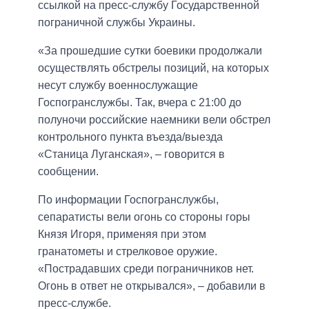
ссылкой на пресс-службу Государственной
пограничной службы Украины.
«За прошедшие сутки боевики продолжали
осуществлять обстрелы позиций, на которых
несут службу военнослужащие
Госпогранслужбы. Так, вчера с 21:00 до
полуночи российские наемники вели обстрел
контрольного пункта въезда/выезда
«Станица Луганская», – говорится в
сообщении.
По информации Госпогранслужбы,
сепаратисты вели огонь со стороны горы
Князя Игоря, применяя при этом
гранатометы и стрелковое оружие.
«Пострадавших среди пограничников нет.
Огонь в ответ не открывался», – добавили в
пресс-службе.