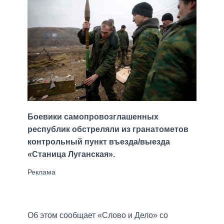
Боевики самопровозглашенных
республик обстреляли из гранатометов
контрольный пункт въезда/выезда
«Станица Луганская».
Об этом сообщает «Слово и Дело» со