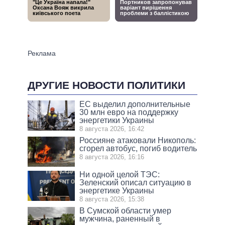
ДРУГИЕ НОВОСТИ ПОЛИТИКИ
ЕС выделил дополнительные
30 млн евро на поддержку
энергетики Украины
8 августа 2026, 16:42
Россияне атаковали Никополь:
сгорел автобус, погиб водитель
8 августа 2026, 16:16
Ни одной целой ТЭС:
Зеленский описал ситуацию в
энергетике Украины
8 августа 2026, 15:38
В Сумской области умер
мужчина, раненный в