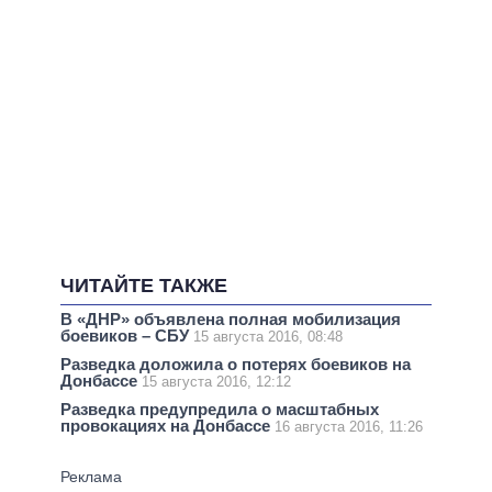
ЧИТАЙТЕ ТАКЖЕ
В «ДНР» объявлена полная мобилизация
боевиков – СБУ
15 августа 2016, 08:48
Разведка доложила о потерях боевиков на
Донбассе
15 августа 2016, 12:12
Разведка предупредила о масштабных
провокациях на Донбассе
16 августа 2016, 11:26