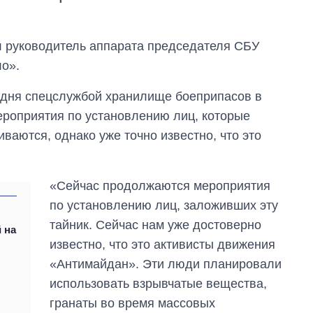
 руководитель аппарата председателя СБУ
ло».
годня спецслужбой хранилище боеприпасов в
мероприятия по установлению лиц, которые
ваются, однако уже точно известно, что это
«Сейчас продолжаются мероприятия
по установлению лиц, заложивших эту
тайник. Сейчас нам уже достоверно
 на
известно, что это активисты движения
«Антимайдан». Эти люди планировали
использовать взрывчатые вещества,
гранаты во время массовых