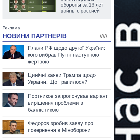
обороны за 13 лет
войны с россией