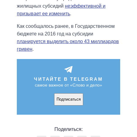
жилищных субсидий
неэффективной и
призывает ее изменить
.
Как сообщалось ранее, в Государственном
бюджете на 2016 год на субсидии
планируется выделить около 43 миллиардов
гривен
.
ЧИТАЙТЕ В TELEGRAM
самое важное от «Слово и дело»
Подписаться
Поделиться: