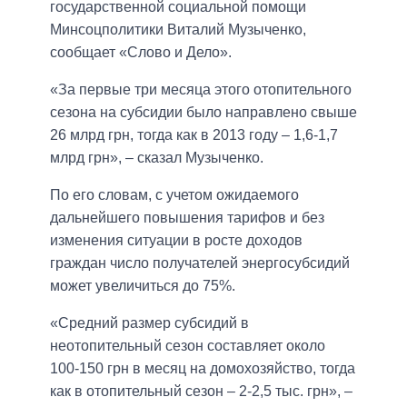
государственной социальной помощи
Минсоцполитики Виталий Музыченко,
сообщает «Слово и Дело».
«За первые три месяца этого отопительного
сезона на субсидии было направлено свыше
26 млрд грн, тогда как в 2013 году – 1,6-1,7
млрд грн», – сказал Музыченко.
По его словам, с учетом ожидаемого
дальнейшего повышения тарифов и без
изменения ситуации в росте доходов
граждан число получателей энергосубсидий
может увеличиться до 75%.
«Средний размер субсидий в
неотопительный сезон составляет около
100-150 грн в месяц на домохозяйство, тогда
как в отопительный сезон – 2-2,5 тыс. грн», –