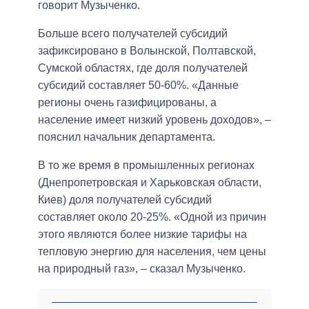
говорит Музыченко.
Больше всего получателей субсидий
зафиксировано в Волынской, Полтавской,
Сумской областях, где доля получателей
субсидий составляет 50-60%. «Данные
регионы очень газифицированы, а
население имеет низкий уровень доходов», –
пояснил начальник департамента.
В то же время в промышленных регионах
(Днепропетровская и Харьковская области,
Киев) доля получателей субсидий
составляет около 20-25%. «Одной из причин
этого являются более низкие тарифы на
тепловую энергию для населения, чем цены
на природный газ», – сказал Музыченко.