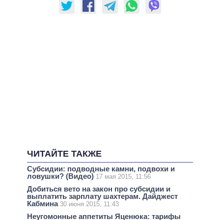
ЧИТАЙТЕ ТАКЖЕ
Субсидии: подводные камни, подвохи и
ловушки? (Видео)
17 мая 2015, 11:56
Добиться вето на закон про субсидии и
выплатить зарплату шахтерам. Дайджест
Кабмина
30 июня 2015, 11:43
Неугомонные аппетиты Яценюка: тарифы