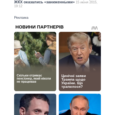
ЖКХ оказались «заниженными»
15 июня 2015,
19:12