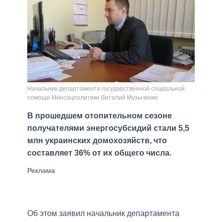
Начальник департамента государственной социальной
помощи Минсоцполитики Виталий Музыченко
В прошедшем отопительном сезоне
получателями энергосубсидий стали 5,5
млн украинских домохозяйств, что
составляет 36% от их общего числа.
Об этом заявил начальник департамента