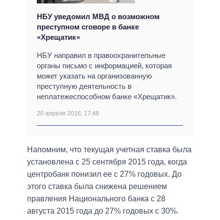
НБУ уведомил МВД о возможном
преступном сговоре в банке
«Хрещатик»
НБУ направил в правоохранительные
органы письмо с информацией, которая
может указать на организованную
преступную деятельность в
неплатежеспособном банке «Хрещатик».
20 апреля 2016, 17:48
Напомним, что текущая учетная ставка была
установлена с 25 сентября 2015 года, когда
центробанк понизил ее с 27% годовых. До
этого ставка была снижена решением
правления Национального банка с 28
августа 2015 года до 27% годовых с 30%.