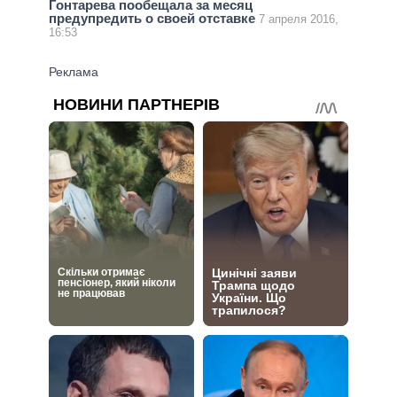
Гонтарева пообещала за месяц
предупредить о своей отставке
7 апреля 2016,
16:53