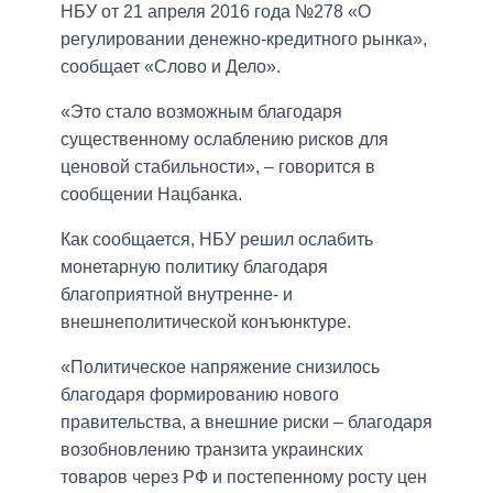
НБУ от 21 апреля 2016 года №278 «О
регулировании денежно-кредитного рынка»,
сообщает «Слово и Дело».
«Это стало возможным благодаря
существенному ослаблению рисков для
ценовой стабильности», – говорится в
сообщении Нацбанка.
Как сообщается, НБУ решил ослабить
монетарную политику благодаря
благоприятной внутренне- и
внешнеполитической конъюнктуре.
«Политическое напряжение снизилось
благодаря формированию нового
правительства, а внешние риски – благодаря
возобновлению транзита украинских
товаров через РФ и постепенному росту цен