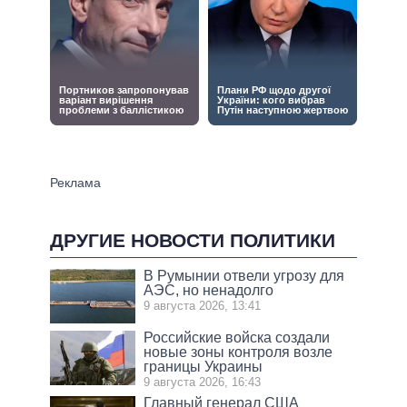
ДРУГИЕ НОВОСТИ ПОЛИТИКИ
В Румынии отвели угрозу для
АЭС, но ненадолго
9 августа 2026, 13:41
Российские войска создали
новые зоны контроля возле
границы Украины
9 августа 2026, 16:43
Главный генерал США