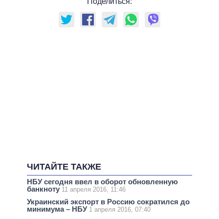
Поделиться:
ЧИТАЙТЕ ТАКЖЕ
НБУ сегодня ввел в оборот обновленную
банкноту
11 апреля 2016, 11:46
Украинский экспорт в Россию сократился до
минимума – НБУ
1 апреля 2016, 07:40