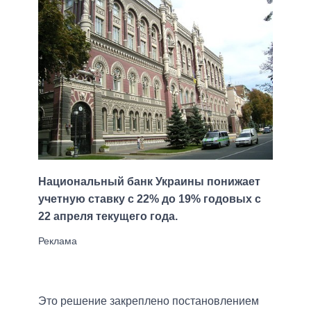
Национальный банк Украины понижает
учетную ставку с 22% до 19% годовых с
22 апреля текущего года.
Это решение закреплено постановлением