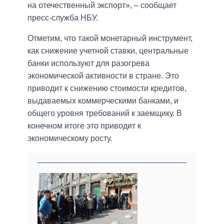
на отечественный экспорт», – сообщает
пресс-служба НБУ.
Отметим, что такой монетарный инструмент,
как снижение учетной ставки, центральные
банки используют для разогрева
экономической активности в стране. Это
приводит к снижению стоимости кредитов,
выдаваемых коммерческими банками, и
общего уровня требований к заемщику. В
конечном итоге это приводит к
экономическому росту.