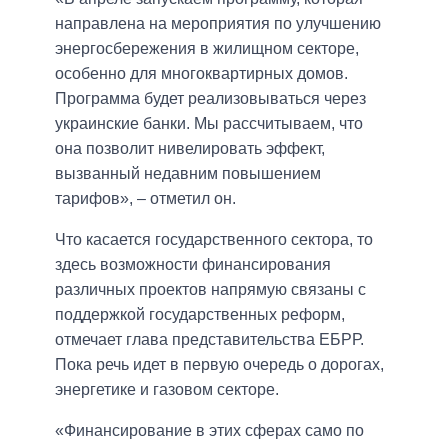
направлена на мероприятия по улучшению
энергосбережения в жилищном секторе,
особенно для многоквартирных домов.
Программа будет реализовываться через
украинские банки. Мы рассчитываем, что
она позволит нивелировать эффект,
вызванный недавним повышением
тарифов», – отметил он.
Что касается государственного сектора, то
здесь возможности финансирования
различных проектов напрямую связаны с
поддержкой государственных реформ,
отмечает глава представительства ЕБРР.
Пока речь идет в первую очередь о дорогах,
энергетике и газовом секторе.
«Финансирование в этих сферах само по