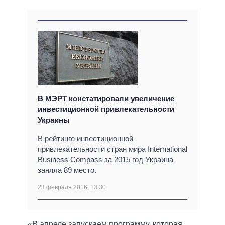
В МЭРТ констатировали увеличение
инвестиционной привлекательности
Украины
В рейтинге инвестиционной
привлекательности стран мира International
Business Compass за 2015 год Украина
заняла 89 место.
23 февраля 2016, 13:30
«В апреле запускаем программу, которая