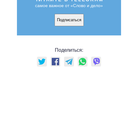
самое важное от «Слово и дело»
Подписаться
Поделиться: