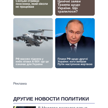
ДРУГИЕ НОВОСТИ ПОЛИТИКИ