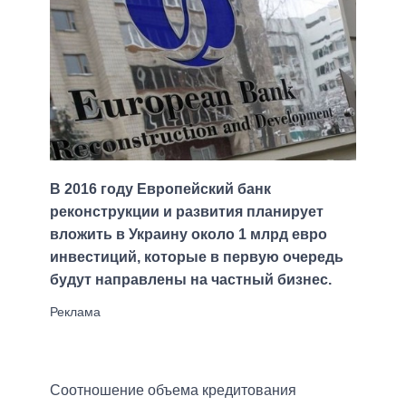
В 2016 году Европейский банк
реконструкции и развития планирует
вложить в Украину около 1 млрд евро
инвестиций, которые в первую очередь
будут направлены на частный бизнес.
Соотношение объема кредитования