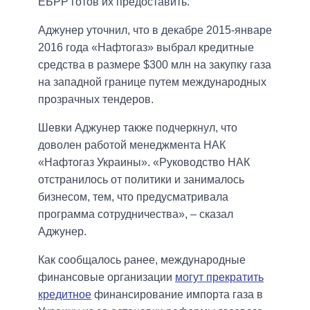
ЕБРР готов их предоставить.
Аджунер уточнил, что в декабре 2015-январе
2016 года «Нафтогаз» выбрал кредитные
средства в размере $300 млн на закупку газа
на западной границе путем международных
прозрачных тендеров.
Шевки Аджунер также подчеркнул, что
доволен работой менеджмента НАК
«Нафтогаз Украины». «Руководство НАК
отстранилось от политики и занималось
бизнесом, тем, что предусматривала
программа сотрудничества», – сказал
Аджунер.
Как сообщалось ранее, международные
финансовые организации
могут прекратить
кредитное
финансирование импорта газа в