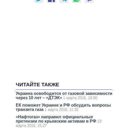
ЧИТАЙТЕ ТАКЖЕ
Украина освободится от газовой зависимости
через 10 лет – «ДТЭК»
1 марта 2016, 19:50
ЕК поможет Украине и РФ обсудить вопросы
транзита газа
1 марта 2016, 11:35
«Нафтогаз» направил официальные
претензии по крымским активам в РФ
23
марта 2016, 15:27