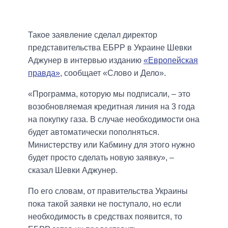
Такое заявление сделал директор
представительства ЕБРР в Украине Шевки
Аджунер в интервью изданию
«Европейская
правда»
, сообщает «Слово и Дело».
«Программа, которую мы подписали, – это
возобновляемая кредитная линия на 3 года
на покупку газа. В случае необходимости она
будет автоматически пополняться.
Министерству или Кабмину для этого нужно
будет просто сделать новую заявку», –
сказал Шевки Аджунер.
По его словам, от правительства Украины
пока такой заявки не поступало, но если
необходимость в средствах появится, то