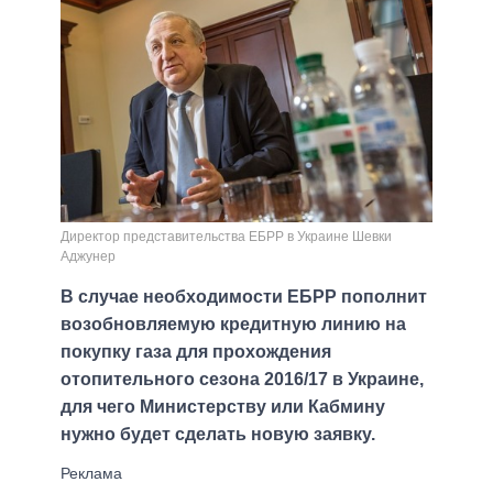
Директор представительства ЕБРР в Украине Шевки
Аджунер
В случае необходимости ЕБРР пополнит
возобновляемую кредитную линию на
покупку газа для прохождения
отопительного сезона 2016/17 в Украине,
для чего Министерству или Кабмину
нужно будет сделать новую заявку.