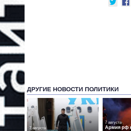
ДРУГИЕ НОВОСТИ ПОЛИТИКИ
7 августа
Армия рф 
7 августа