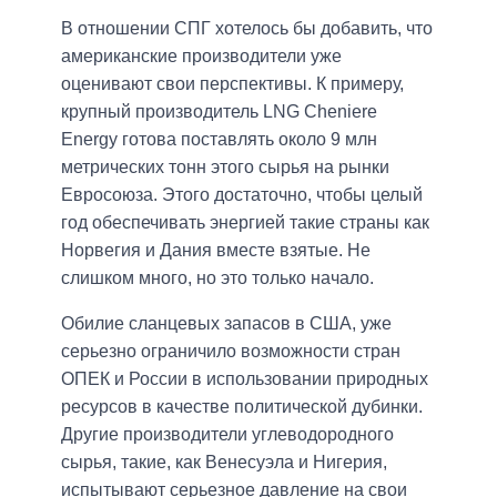
В отношении СПГ хотелось бы добавить, что
американские производители уже
оценивают свои перспективы. К примеру,
крупный производитель LNG Cheniere
Energy готова поставлять около 9 млн
метрических тонн этого сырья на рынки
Евросоюза. Этого достаточно, чтобы целый
год обеспечивать энергией такие страны как
Норвегия и Дания вместе взятые. Не
слишком много, но это только начало.
Обилие сланцевых запасов в США, уже
серьезно ограничило возможности стран
ОПЕК и России в использовании природных
ресурсов в качестве политической дубинки.
Другие производители углеводородного
сырья, такие, как Венесуэла и Нигерия,
испытывают серьезное давление на свои