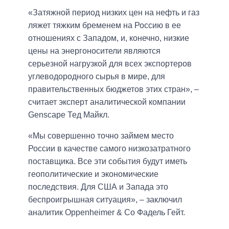
«Затяжной период низких цен на нефть и газ
ляжет тяжким бременем на Россию в ее
отношениях с Западом, и, конечно, низкие
цены на энергоносители являются
серьезной нагрузкой для всех экспортеров
углеводородного сырья в мире, для
правительственных бюджетов этих стран», –
считает эксперт аналитической компании
Genscape Тед Майкл.
«Мы совершенно точно займем место
России в качестве самого низкозатратного
поставщика. Все эти события будут иметь
геополитические и экономические
последствия. Для США и Запада это
беспроигрышная ситуация», – заключил
аналитик Oppenheimer & Co Фадель Гейт.