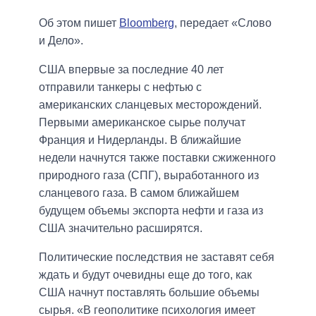
Об этом пишет
Bloomberg
, передает «Слово
и Дело».
США впервые за последние 40 лет
отправили танкеры с нефтью с
американских сланцевых месторождений.
Первыми американское сырье получат
Франция и Нидерланды. В ближайшие
недели начнутся также поставки сжиженного
природного газа (СПГ), выработанного из
сланцевого газа. В самом ближайшем
будущем объемы экспорта нефти и газа из
США значительно расширятся.
Политические последствия не заставят себя
ждать и будут очевидны еще до того, как
США начнут поставлять большие объемы
сырья. «В геополитике психология имеет