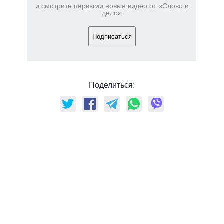
и смотрите первыми новые видео от «Слово и
дело»
Подписаться
Поделиться: