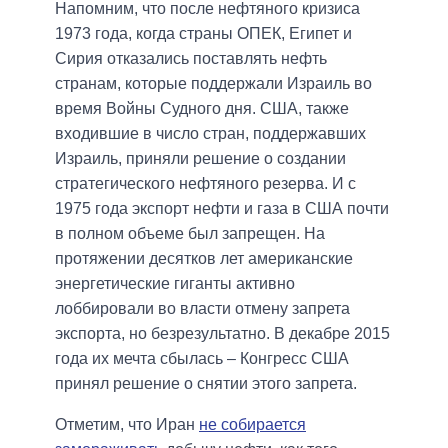
Напомним, что после нефтяного кризиса
1973 года, когда страны ОПЕК, Египет и
Сирия отказались поставлять нефть
странам, которые поддержали Израиль во
время Войны Судного дня. США, также
входившие в число стран, поддержавших
Израиль, приняли решение о создании
стратегического нефтяного резерва. И с
1975 года экспорт нефти и газа в США почти
в полном объеме был запрещен. На
протяжении десятков лет американские
энергетические гиганты активно
лоббировали во власти отмену запрета
экспорта, но безрезультатно. В декабре 2015
года их мечта сбылась – Конгресс США
принял решение о снятии этого запрета.
Отметим, что Иран
не собирается