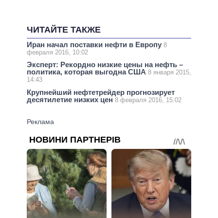
ЧИТАЙТЕ ТАКЖЕ
Иран начал поставки нефти в Европу
8
февраля 2016, 10:02
Эксперт: Рекордно низкие цены на нефть –
политика, которая выгодна США
8 января 2015,
14:43
Крупнейший нефтетрейдер прогнозирует
десятилетие низких цен
8 февраля 2016, 15:02