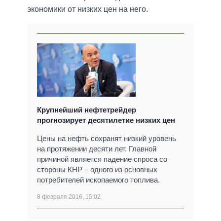
экономики от низких цен на него.
Крупнейший нефтетрейдер
прогнозирует десятилетие низких цен
Цены на нефть сохранят низкий уровень
на протяжении десяти лет. Главной
причиной является падение спроса со
стороны КНР – одного из основных
потребителей ископаемого топлива.
8 февраля 2016, 15:02