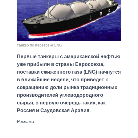
танкер по перевозке LNG
Первые танкеры с американской нефтью
уже прибыли в страны Евросоюза,
поставки сжиженного газа (LNG) начнутся
в ближайшие недели, что приведет к
сокращению доли рынка традиционных
производителей углеводородного
сырья, в первую очередь таких, как
Россия и Саудовская Аравия.