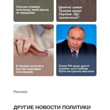
ДРУГИЕ НОВОСТИ ПОЛИТИКИ