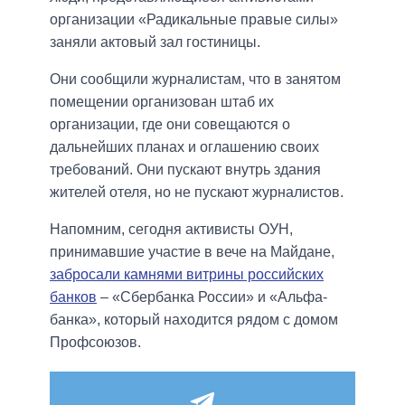
организации «Радикальные правые силы»
заняли актовый зал гостиницы.
Они сообщили журналистам, что в занятом
помещении организован штаб их
организации, где они совещаются о
дальнейших планах и оглашению своих
требований. Они пускают внутрь здания
жителей отеля, но не пускают журналистов.
Напомним, сегодня активисты ОУН,
принимавшие участие в вече на Майдане,
забросали камнями витрины российских
банков
– «Сбербанка России» и «Альфа-
банка», который находится рядом с домом
Профсоюзов.