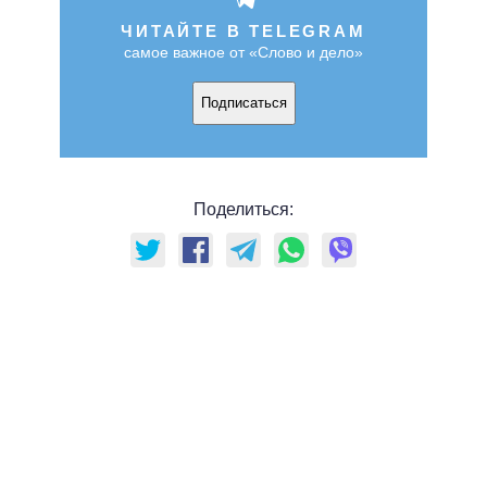
ЧИТАЙТЕ В TELEGRAM
самое важное от «Слово и дело»
Подписаться
Поделиться: