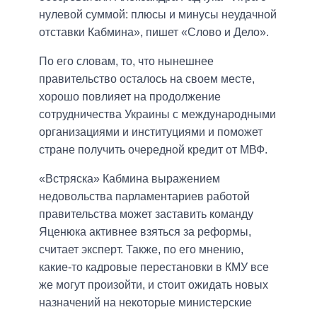
нулевой суммой: плюсы и минусы неудачной
отставки Кабмина», пишет «Слово и Дело».
По его словам, то, что нынешнее
правительство осталось на своем месте,
хорошо повлияет на продолжение
сотрудничества Украины с международными
организациями и институциями и поможет
стране получить очередной кредит от МВФ.
«Встряска» Кабмина выражением
недовольства парламентариев работой
правительства может заставить команду
Яценюка активнее взяться за реформы,
считает эксперт. Также, по его мнению,
какие-то кадровые перестановки в КМУ все
же могут произойти, и стоит ожидать новых
назначений на некоторые министерские