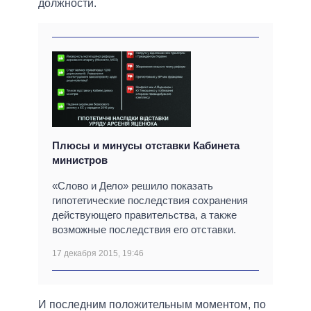
должности.
Плюсы и минусы отставки Кабинета
министров
«Слово и Дело» решило показать
гипотетические последствия сохранения
действующего правительства, а также
возможные последствия его отставки.
17 декабря 2015, 19:46
И последним положительным моментом, по