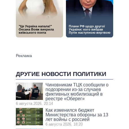
ДРУГИЕ НОВОСТИ ПОЛИТИКИ
Чиновникам ТЦК сообщили о
подозрении из-за случаев
фиктивных мобилизаций в
реестре «Оберег»
6 августа 2026, 20:14
Как изменился бюджет
Министерства обороны за 13
лет войны с россией
6 августа 2026, 18:20