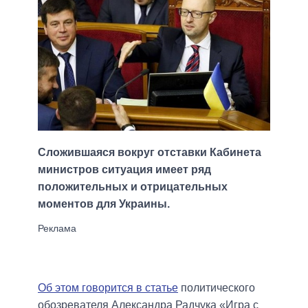
Сложившаяся вокруг отставки Кабинета
министров ситуация имеет ряд
положительных и отрицательных
моментов для Украины.
Об этом говорится в статье
политического
обозревателя Александра Радчука «Игра с