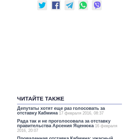
ЧИТАЙТЕ ТАКЖЕ
Депутаты хотят еще раз голосовать за
отставку Кабмина
17 февраля 2016, 08:37
Рада так и не проголосовала за отставку
правительства Арсения Яценюка
16 февраля
2016, 20:07
Проваленная отставка Кабмина: ужасный