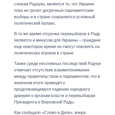
словам Радчука, является то, что Украине
пока не грозят досрочные парламентские
выборы и в стране сохраняется условный
политический баланс.
В то же время отсрочка перевыборов в Раду
является и минусом для Украины – граждане
еще некоторое время не смогут повлиять на
политических игроков в стране.
Также среди негативных последствий Радчук
отмечает отсутствие взаимопонимания
между правительством и парламентом, что в
конечном итоге приведет к
продолжающемуся падению народного
доверия к органам власти и перевыборам
Президента и Верховной Рады.
Как сообщало «Слово и Дело», вчера