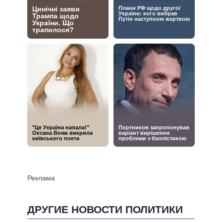
ДРУГИЕ НОВОСТИ ПОЛИТИКИ