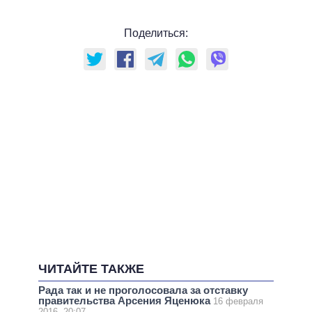
Поделиться:
ЧИТАЙТЕ ТАКЖЕ
Рада так и не проголосовала за отставку
правительства Арсения Яценюка
16 февраля
2016, 20:07