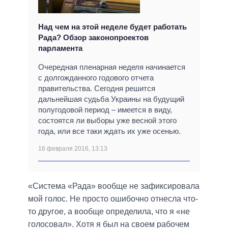
Над чем на этой неделе будет работать
Рада? Обзор законопроектов
парламента
Очередная пленарная неделя начинается
с долгожданного годового отчета
правительства. Сегодня решится
дальнейшая судьба Украины на будущий
полугодовой период – имеется в виду,
состоятся ли выборы уже весной этого
года, или все таки ждать их уже осенью.
16 февраля 2016, 13:13
«Система «Рада» вообще не зафиксировала
мой голос. Не просто ошибочно отнесла что-
то другое, а вообще определила, что я «не
голосовал». Хотя я был на своем рабочем