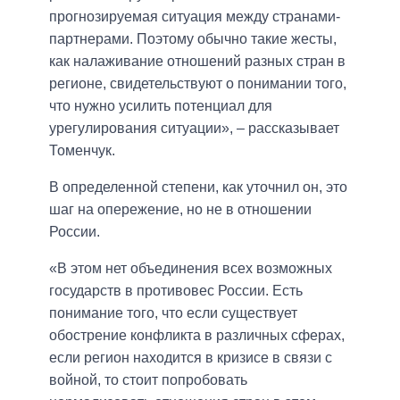
прогнозируемая ситуация между странами-
партнерами. Поэтому обычно такие жесты,
как налаживание отношений разных стран в
регионе, свидетельствуют о понимании того,
что нужно усилить потенциал для
урегулирования ситуации», – рассказывает
Томенчук.
В определенной степени, как уточнил он, это
шаг на опережение, но не в отношении
России.
«В этом нет объединения всех возможных
государств в противовес России. Есть
понимание того, что если существует
обострение конфликта в различных сферах,
если регион находится в кризисе в связи с
войной, то стоит попробовать