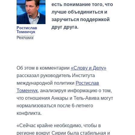
есть понимание того, что
лучше объединиться и
заручиться поддержкой
друг друга.
Ростислав
Томенчук
политолог
Об этом в комментарии
«Слову и Делу»
рассказал руководитель Института
международной политики
Ростислав
Томенчук
, анализируя информацию о том,
что отношения Анкары и Тель-Авива могут
нормализоваться после 6-летнего
конфликта.
«Сейчас крайне необходимо, чтобы в
регионе вокруг Сирии была стабильная и