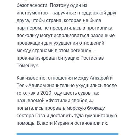
безопасности. Поэтому один из
инструментов – заручиться поддержкой друг
друга, чтобы страна, которая не была
партнером, не превратилась в противника,
поскольку могут использоваться различные
провокации для ухудшения отношений
между странами в этом регионе», –
проанализировал ситуацию Ростислав
Томенчук.
Как известно, отношения между Анкарой и
Тель-Авивом значительно ухудшились после
того, как в 2010 году шесть судов так
называемой «Флотилии свободы»
попытались прорвать морскую блокаду
сектора Газа и доставить туда гуманитарную
помощь. Власти Израиля остановили их.