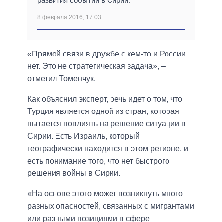
развития событий в Сирии.
8 февраля 2016, 17:03
«Прямой связи в дружбе с кем-то и России
нет. Это не стратегическая задача», –
отметил Томенчук.
Как объяснил эксперт, речь идет о том, что
Турция является одной из стран, которая
пытается повлиять на решение ситуации в
Сирии. Есть Израиль, который
географически находится в этом регионе, и
есть понимание того, что нет быстрого
решения войны в Сирии.
«На основе этого может возникнуть много
разных опасностей, связанных с мигрантами
или разными позициями в сфере