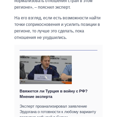
нормализовать отношения стран в этом
регионе», – пояснил эксперт.
На его взгляд, если есть возможности найти
точки соприкосновения и усилить позиции в
регионе, то лучше это сделать, пока
отношения не ухудшились.
Ввяжется ли Турция в войну с РФ?
Мнение эксперта
Эксперт проанализировал заявление
Эрдогана о готовности к любому варианту