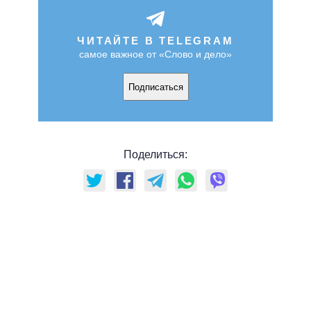
ЧИТАЙТЕ В TELEGRAM
самое важное от «Слово и дело»
Подписаться
Поделиться: