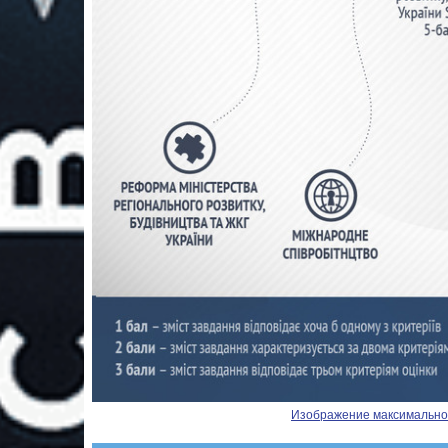
Изображение максимальног