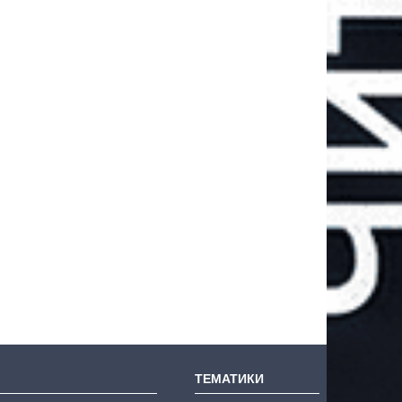
ТЕМАТИКИ