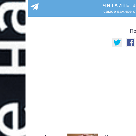
ЧИТАЙТЕ 
самое важное о
По