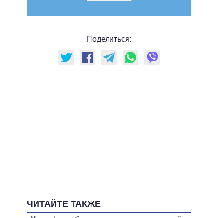
Поделиться:
ЧИТАЙТЕ ТАКЖЕ