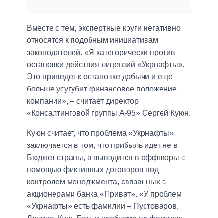
Вместе с тем, экспертные круги негативно
относятся к подобным инициативам
законодателей. «Я категорически против
остановки действия лицензий «Укрнафты».
Это приведет к остановке добычи и еще
больше усугубит финансовое положение
компании», – считает директор
«Консалтинговой группы А-95» Сергей Куюн.
Куюн считает, что проблема «Укрнафты»
заключается в том, что прибыль идет не в
Бюджет страны, а выводится в оффшоры с
помощью фиктивных договоров под
контролем менеджмента, связанных с
акционерами банка «Приват». «У проблем
«Укрнафты» есть фамилии – Пустоваров,