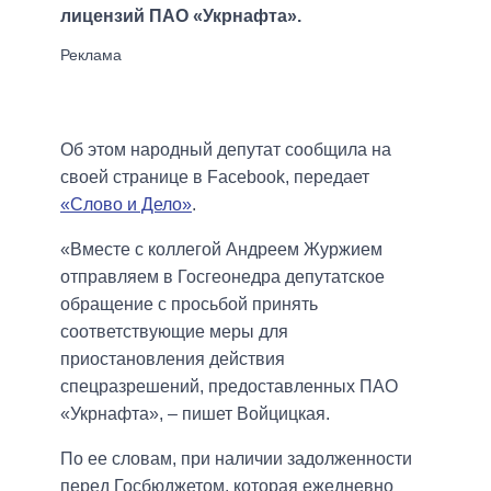
лицензий ПАО «Укрнафта».
Об этом народный депутат сообщила на
своей странице в Facebook, передает
«Слово и Дело»
.
«Вместе с коллегой Андреем Журжием
отправляем в Госгеонедра депутатское
обращение с просьбой принять
соответствующие меры для
приостановления действия
спецразрешений, предоставленных ПАО
«Укрнафта», – пишет Войцицкая.
По ее словам, при наличии задолженности
перед Госбюджетом, которая ежедневно