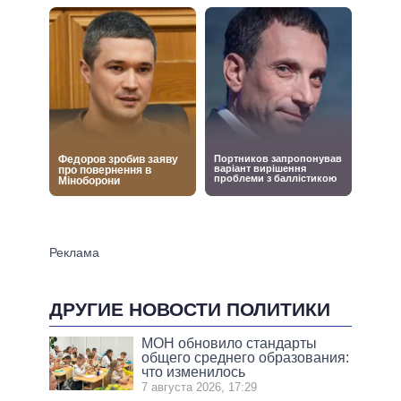
ДРУГИЕ НОВОСТИ ПОЛИТИКИ
МОН обновило стандарты
общего среднего образования:
что изменилось
7 августа 2026, 17:29