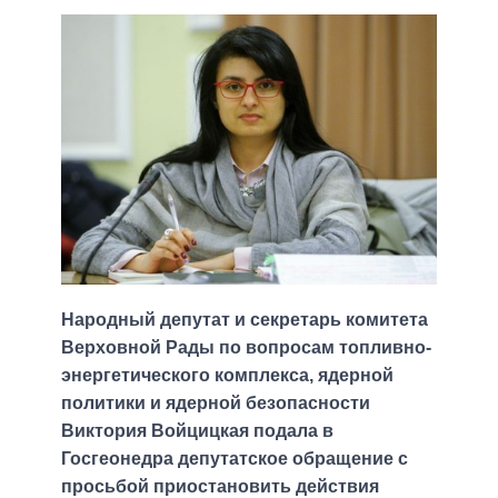
Народный депутат и секретарь комитета
Верховной Рады по вопросам топливно-
энергетического комплекса, ядерной
политики и ядерной безопасности
Виктория Войцицкая подала в
Госгеонедра депутатское обращение с
просьбой приостановить действия