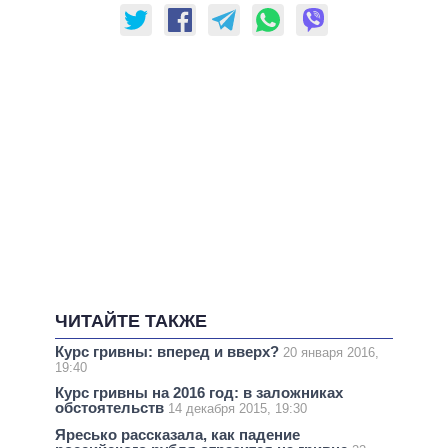
ЧИТАЙТЕ ТАКЖЕ
Курс гривны: вперед и вверх?
20 января 2016,
19:40
Курс гривны на 2016 год: в заложниках
обстоятельств
14 декабря 2015, 19:30
Яресько рассказала, как падение