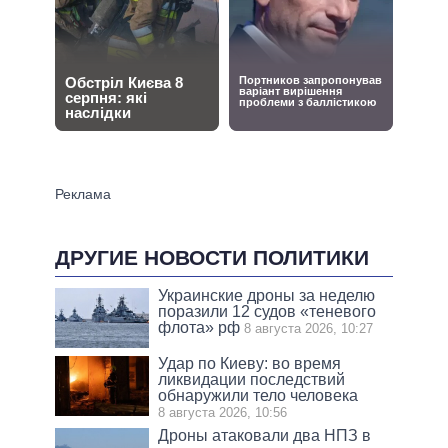
ДРУГИЕ НОВОСТИ ПОЛИТИКИ
Украинские дроны за неделю
поразили 12 судов «теневого
флота» рф
8 августа 2026, 10:27
Удар по Киеву: во время
ликвидации последствий
обнаружили тело человека
8 августа 2026, 10:56
Дроны атаковали два НПЗ в