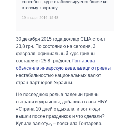
способны, курс стабилизируется ближе ко
второму кварталу.
19 января 2016, 15:48
30 декабря 2015 года доллар США стоил
23,8 грн. По состоянию на сегодня, 3
февраля, официальный курс гривны
составляет 25,8 грн/долл.
Гонтарева
объяснила январскую девальвацию гривны
нестабильностью национальных валют
стран-партнеров Украины.
Не последнюю роль в падении гривны
сыграли и украинцы, добавила глава НБУ.
«Страна 10 дней отдыхала, и вот люди
вышли после праздников и что сделали?
Купили валюту», – пояснила Гонтарева.