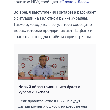
политике НБУ, сообщает
«Слово и Дело»
.
Во время выступления Гонтарева расскажет
о ситуации на валютном рынке Украины.
Также руководитель регулятора сообщит о
мерах, которые предпринимают Нацбанк и
правительство для стабилизациии гривны.
Новый обвал гривны: что будет с
курсом? Эксперт
Если правительство и НБУ не будут
делать крупных ошибок, на которые они