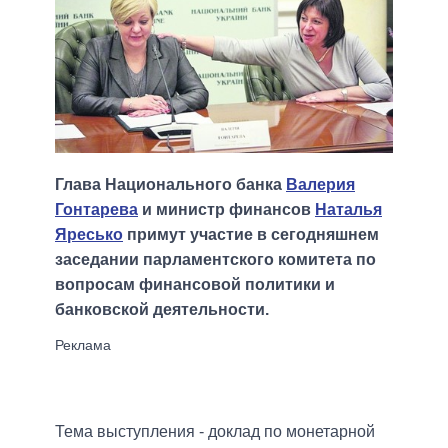
Глава Национального банка
Валерия
Гонтарева
и министр финансов
Наталья
Яресько
примут участие в сегодняшнем
заседании парламентского комитета по
вопросам финансовой политики и
банковской деятельности.
Тема выступления - доклад по монетарной