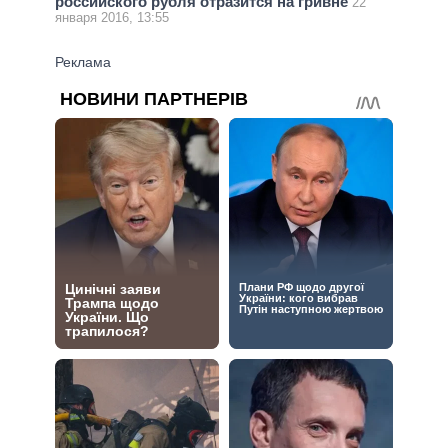
российского рубля отразится на гривне
22
января 2016, 13:55