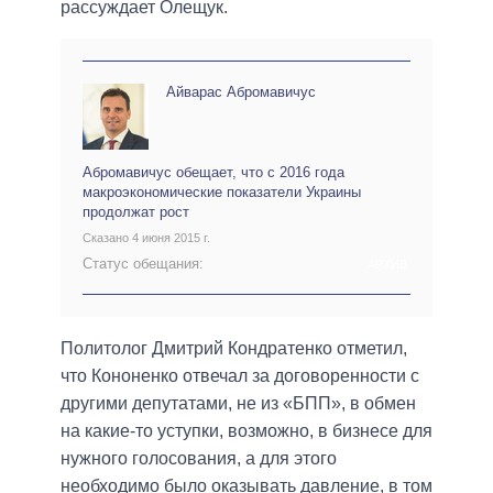
рассуждает Олещук.
Айварас Абромавичус
Абромавичус обещает, что с 2016 года
макроэкономические показатели Украины
продолжат рост
Сказано 4 июня 2015 г.
Статус обещания:
АРХИВ
Политолог Дмитрий Кондратенко отметил,
что Кононенко отвечал за договоренности с
другими депутатами, не из «БПП», в обмен
на какие-то уступки, возможно, в бизнесе для
нужного голосования, а для этого
необходимо было оказывать давление, в том