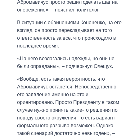
Абромавичус просто решил сделать шаг на
опережение», – пояснил политолог.
В ситуации с обвинениями Кононенко, на его
взгляд, он просто перекладывает на того
ответственность за все, что происходило в
последнее время.
«На него возлагались надежды, но они не
были оправданы», – подчеркнул Олещук.
«Вообще, есть такая вероятность, что
Абромавичус останется. Непосредственно
его заявление именно на это и
ориентировано. Просто Президенту в таком
случае нужно принять какие-то решения по
поводу своего окружения, то есть вариант
формального разрыва возможен. Однако
такой сценарий достаточно невыгоден», –