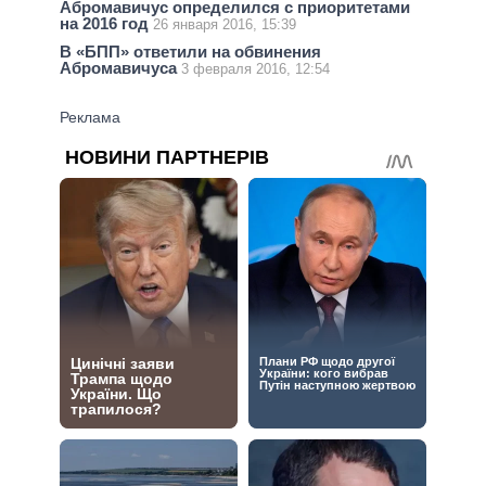
Абромавичус определился с приоритетами
на 2016 год
26 января 2016, 15:39
В «БПП» ответили на обвинения
Абромавичуса
3 февраля 2016, 12:54