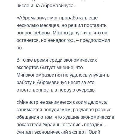
числе и на Абромавичуса.
«Абромавичус мог проработать еще
несколько месяцев, но решил поставить
вопрос ребром. Можно допустить, что он
останется, но ненадолго», – предположил
он.
В то же время среди экономических
экспертов бытует мнение, что
Минэкономразвития не удалось улучшить
работу и Абромавичус несет за это
ответственность в первую очередь.
«Министр не занимается своим делом, а
занимается популизмом, раздавая разные
обещания о том, что худшие экономические
показатели Украины остались позади», –
считает экономический эксперт Юрий