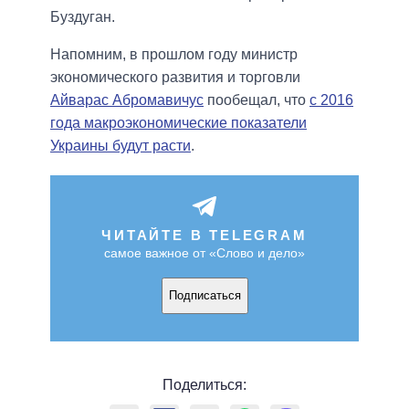
Буздуган.
Напомним, в прошлом году министр
экономического развития и торговли
Айварас Абромавичус
пообещал, что
с 2016
года макроэкономические показатели
Украины будут расти
.
ЧИТАЙТЕ В TELEGRAM
самое важное от «Слово и дело»
Подписаться
Поделиться: