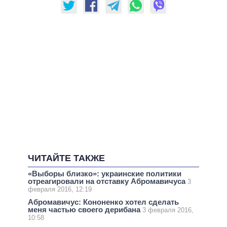
ЧИТАЙТЕ ТАКЖЕ
«Выборы близко»: украинские политики
отреагировали на отставку Абромавичуса
3
февраля 2016, 12:19
Абромавичус: Кононенко хотел сделать
меня частью своего дерибана
3 февраля 2016,
10:58