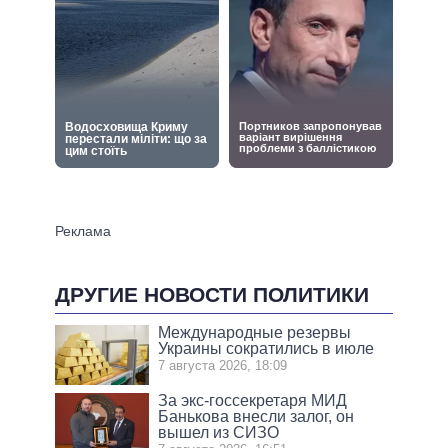
ДРУГИЕ НОВОСТИ ПОЛИТИКИ
Международные резервы
Украины сократились в июле
7 августа 2026, 18:09
За экс-госсекретаря МИД
Банькова внесли залог, он
вышел из СИЗО