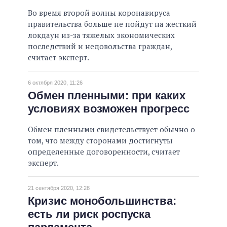
Во время второй волны коронавируса
правительства больше не пойдут на жесткий
локдаун из-за тяжелых экономических
последствий и недовольства граждан,
считает эксперт.
6 октября 2020, 11:26
Обмен пленными: при каких
условиях возможен прогресс
Обмен пленными свидетельствует обычно о
том, что между сторонами достигнуты
определенные договоренности, считает
эксперт.
21 сентября 2020, 12:28
Кризис монобольшинства:
есть ли риск роспуска