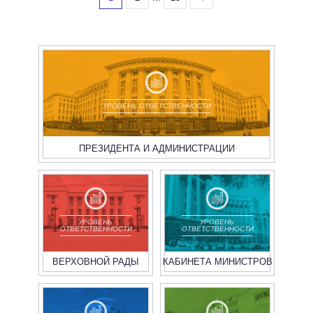
УРОВЕНЬ ОТВЕТСТВЕННОСТИ
ПРЕЗИДЕНТА И АДМИНИСТРАЦИИ
УРОВЕНЬ
УРОВЕНЬ
ОТВЕТСТВЕННОСТИ
ОТВЕТСТВЕННОСТИ
ВЕРХОВНОЙ РАДЫ
КАБИНЕТА МИНИСТРОВ