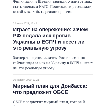
Финляндия и Швеция заявили о намерениях
стать членами НАТО. Политологи рассказали,
какой может быть реакция россии.
22 июля 2021, 18:42
Играет на опережение: зачем
РФ подала иск против
Украины в ЕСПЧ и несет ли
это реальную угрозу
Эксперты оценили, зачем Россия именно
сейчас подала иск на Украину в ЕСПЧ и несет
ли это реальную угрозу.
10 ноября 2020, 11:21
Мирный план для Донбасса:
что предложит ОБСЕ
ОБСЕ предложит мирный план, который