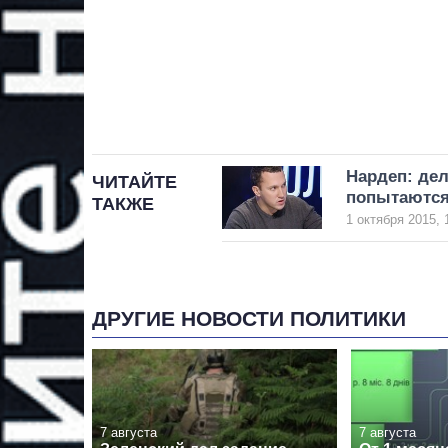
Нардеп: дел
ЧИТАЙТЕ
попытаются
ТАКЖЕ
1 октября 2015, 
ДРУГИЕ НОВОСТИ ПОЛИТИКИ
7 августа
7 августа