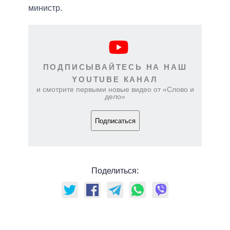
министр.
ПОДПИСЫВАЙТЕСЬ НА НАШ
YOUTUBE КАНАЛ
и смотрите первыми новые видео от «Слово и
дело»
Подписаться
Поделиться: