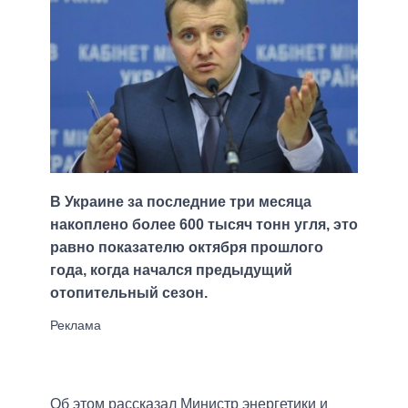
В Украине за последние три месяца
накоплено более 600 тысяч тонн угля, это
равно показателю октября прошлого
года, когда начался предыдущий
отопительный сезон.
Об этом рассказал Министр энергетики и