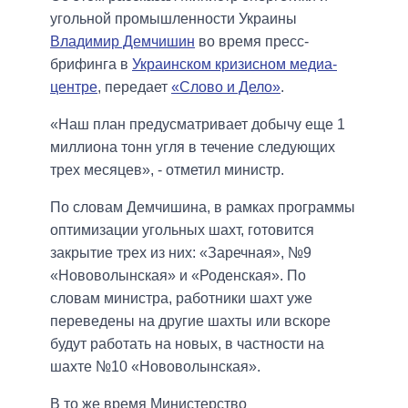
угольной промышленности Украины
Владимир Демчишин
во время пресс-
брифинга в
Украинском кризисном медиа-
центре
, передает
«Слово и Дело»
.
«Наш план предусматривает добычу еще 1
миллиона тонн угля в течение следующих
трех месяцев», - отметил министр.
По словам Демчишина, в рамках программы
оптимизации угольных шахт, готовится
закрытие трех из них: «Заречная», №9
«Нововолынская» и «Роденская». По
словам министра, работники шахт уже
переведены на другие шахты или вскоре
будут работать на новых, в частности на
шахте №10 «Нововолынская».
В то же время Министерство