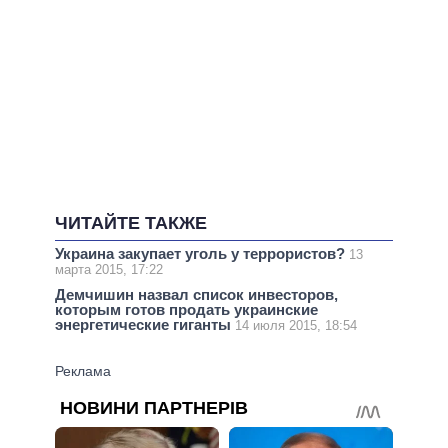
ЧИТАЙТЕ ТАКЖЕ
Украина закупает уголь у террористов?
13
марта 2015, 17:22
Демчишин назвал список инвесторов,
которым готов продать украинские
энергетические гиганты
14 июля 2015, 18:54