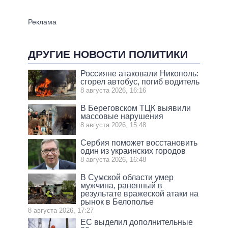
ДРУГИЕ НОВОСТИ ПОЛИТИКИ
Россияне атаковали Никополь:
сгорел автобус, погиб водитель
8 августа 2026, 16:16
В Береговском ТЦК выявили
массовые нарушения
8 августа 2026, 15:48
Сербия поможет восстановить
один из украинских городов
8 августа 2026, 16:48
В Сумской области умер
мужчина, раненный в
результате вражеской атаки на
рынок в Белополье
8 августа 2026, 17:27
ЕС выделил дополнительные