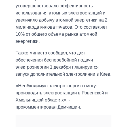
усовершенствовало эффективность
использования атомных электростанций и
увеличило добычу атомной энергетики на 2
миллиарда киловатт/часов. Это составляет
10% от общего объема рынка атомной
энергетики.
Также министр сообщил, что для
обеспечения бесперебойной подачи
электроэнергии 1 декабря планируется
запуск дополнительной электролинии в Киев.
«Необходимую электроэнергию смогут
производить электростанции в Ровенской и
Хмельницкой областях», -
прокомментировал Демчишин.