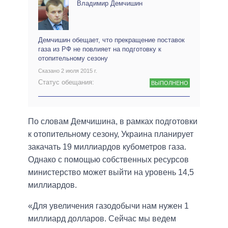
Владимир Демчишин
Демчишин обещает, что прекращение поставок
газа из РФ не повлияет на подготовку к
отопительному сезону
Сказано 2 июля 2015 г.
Статус обещания:
ВЫПОЛНЕНО
По словам Демчишина, в рамках подготовки
к отопительному сезону, Украина планирует
закачать 19 миллиардов кубометров газа.
Однако с помощью собственных ресурсов
министерство может выйти на уровень 14,5
миллиардов.
«Для увеличения газодобычи нам нужен 1
миллиард долларов. Сейчас мы ведем