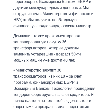
переговоры с Всемирным Банком, ЕБРР и
другими международными донорами. Мы
сотрудничаем с Министерством финансов и
НБУ, чтобы получить необходимую
финансовую поддержку», - сказал министр.
Демчишин также прокомментировал
запланированную покупку 36
трансформаторов, которые должны
заменить устаревшие - возраст 50-ти
мощных машин уже достиг 40 лет.
«Министерство закупит 36
трансформаторов, из них 18 – за счет
программ, финансируемых ЕБРР и
Всемирным Банком. Технология проведения
тендеров формируется за счет кредитора. Я
лично настоял на том, чтобы сделать торги
открытыми и прозрачными», - подытожил