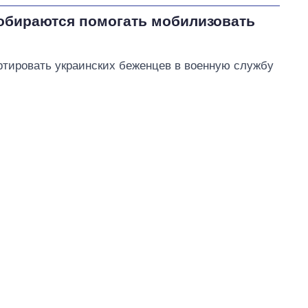
собираются помогать мобилизовать
ортировать украинских беженцев в военную службу