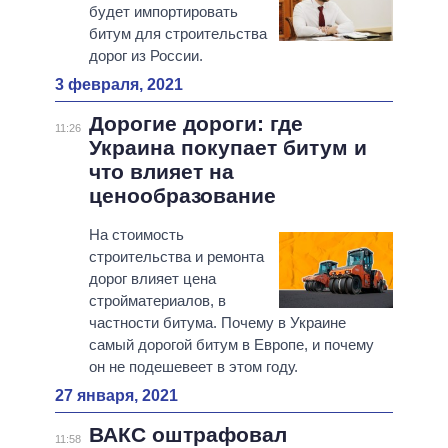
будет импортировать
битум для строительства
дорог из России.
3 февраля, 2021
Дорогие дороги: где
11:26
Украина покупает битум и
что влияет на
ценообразование
На стоимость
строительства и ремонта
дорог влияет цена
стройматериалов, в
частности битума. Почему в Украине
самый дорогой битум в Европе, и почему
он не подешевеет в этом году.
27 января, 2021
ВАКС оштрафовал
11:58