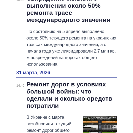
выполнении около 50%
ремонта трасс
международного значения
По состоянию на 5 апреля выполнено
около 50% текущего ремонта на украинских
трассах международного значения, а с
начала года уже ликвидировали 2,7 млн ​​кв.
м повреждений на дорогах общего
использования.
31 марта, 2026
Ремонт дорог в условиях
14:40
большой войны: что
сделали и сколько средств
потратили
В Украине с марта
возобновили текущий
ремонт дорог общего