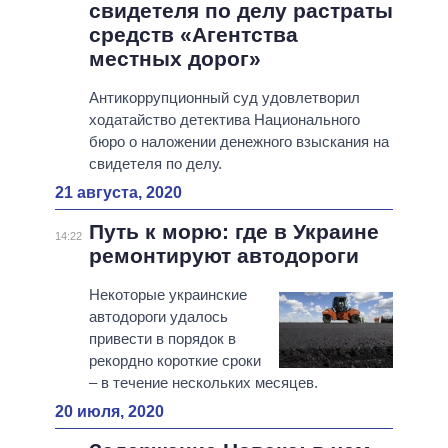
свидетеля по делу растраты
средств «Агентства
местных дорог»
Антикоррупционный суд удовлетворил
ходатайство детектива Национального
бюро о наложении денежного взыскания на
свидетеля по делу.
21 августа, 2020
Путь к морю: где в Украине
14:22
ремонтируют автодороги
Некоторые украинские
автодороги удалось
привести в порядок в
рекордно короткие сроки
– в течение нескольких месяцев.
20 июля, 2020