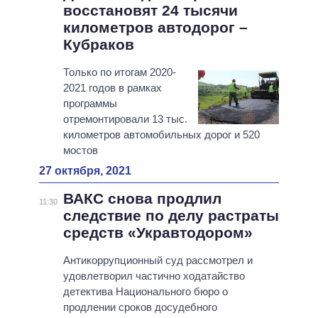
восстановят 24 тысячи
километров автодорог –
Кубраков
Только по итогам 2020-
2021 годов в рамках
программы
отремонтировали 13 тыс.
километров автомобильных дорог и 520
мостов
27 октября, 2021
ВАКС снова продлил
11:30
следствие по делу растраты
средств «Укравтодором»
Антикоррупционный суд рассмотрел и
удовлетворил частично ходатайство
детектива Национального бюро о
продлении сроков досудебного