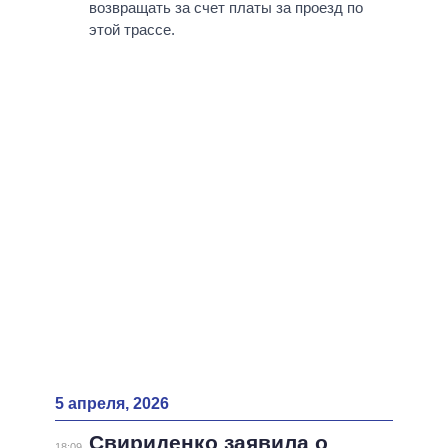
ВСЕ ПЕРСОНЫ
возвращать за счет платы за проезд по
этой трассе.
5 апреля, 2026
Свириденко заявила о
18:09