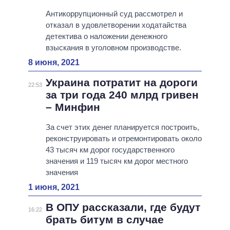
Антикоррупционный суд рассмотрел и
отказал в удовлетворении ходатайства
детектива о наложении денежного
взыскания в уголовном производстве.
8 июня, 2021
Украина потратит на дороги
22:53
за три года 240 млрд гривен
– Минфин
За счет этих денег планируется построить,
реконструировать и отремонтировать около
43 тысяч км дорог государственного
значения и 119 тысяч км дорог местного
значения
1 июня, 2021
В ОПУ рассказали, где будут
16:22
брать битум в случае