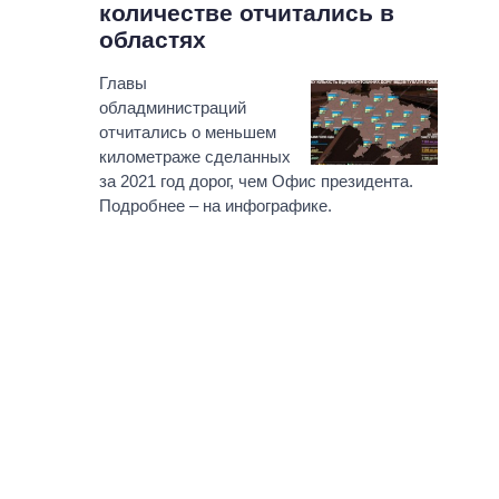
количестве отчитались в
областях
Главы
обладминистраций
отчитались о меньшем
километраже сделанных
за 2021 год дорог, чем Офис президента.
Подробнее – на инфографике.