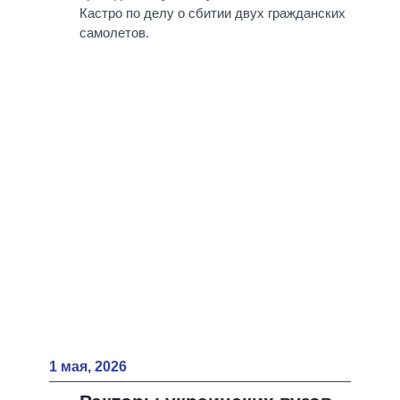
Кастро по делу о сбитии двух гражданских
самолетов.
1 мая, 2026