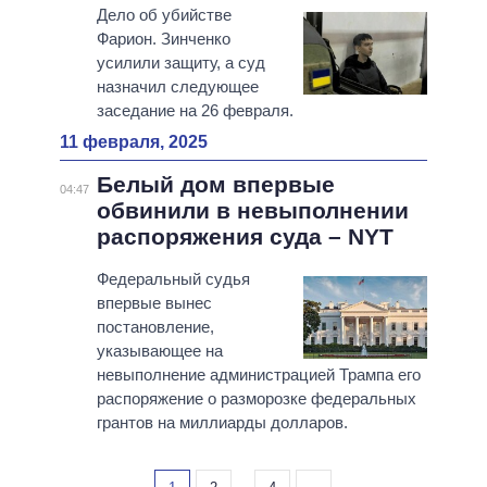
Дело об убийстве
Фарион. Зинченко
усилили защиту, а суд
назначил следующее
заседание на 26 февраля.
11 февраля, 2025
Белый дом впервые
04:47
обвинили в невыполнении
распоряжения суда – NYT
Федеральный судья
впервые вынес
постановление,
указывающее на
невыполнение администрацией Трампа его
распоряжение о разморозке федеральных
грантов на миллиарды долларов.