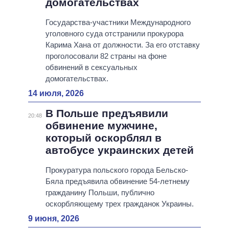
домогательствах
Государства-участники Международного
уголовного суда отстранили прокурора
Карима Хана от должности. За его отставку
проголосовали 82 страны на фоне
обвинений в сексуальных
домогательствах.
14 июля, 2026
В Польше предъявили
20:48
обвинение мужчине,
который оскорблял в
автобусе украинских детей
Прокуратура польского города Бельско-
Бяла предъявила обвинение 54-летнему
гражданину Польши, публично
оскорбляющему трех гражданок Украины.
9 июня, 2026