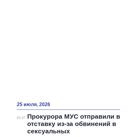
ВСЕ ПЕРСОНЫ
25 июля, 2026
Прокурора МУС отправили в
03:37
отставку из-за обвинений в
сексуальных