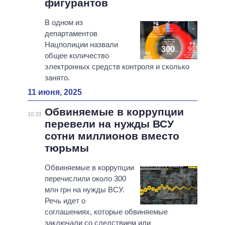
фигурантов
В одном из
департаментов
Нацполиции назвали
общее количество
электронных средств контроля и сколько
занято.
11 июня, 2025
Обвиняемые в коррупции
10:33
перевели на нужды ВСУ
сотни миллионов вместо
тюрьмы
Обвиняемые в коррупции
перечислили около 300
млн грн на нужды ВСУ.
Речь идет о
соглашениях, которые обвиняемые
заключали со следствием или