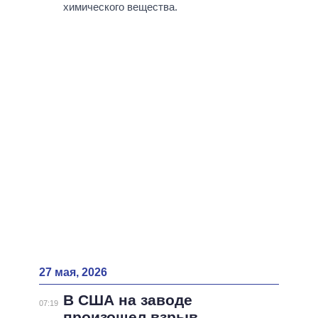
ВСЕ ПЕРСОНЫ
химического вещества.
27 мая, 2026
В США на заводе
07:19
произошел взрыв