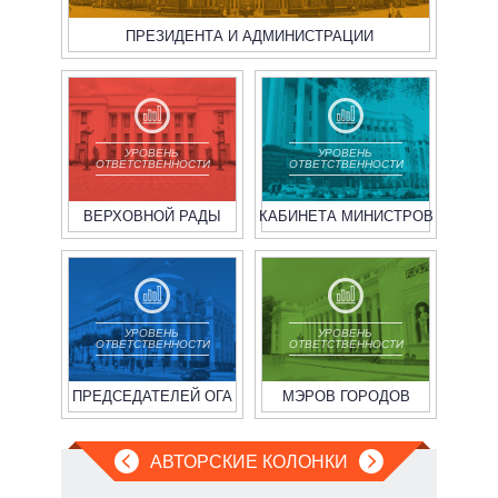
ПРЕЗИДЕНТА И АДМИНИСТРАЦИИ
УРОВЕНЬ
УРОВЕНЬ
ОТВЕТСТВЕННОСТИ
ОТВЕТСТВЕННОСТИ
ВЕРХОВНОЙ РАДЫ
КАБИНЕТА МИНИСТРОВ
УРОВЕНЬ
УРОВЕНЬ
ОТВЕТСТВЕННОСТИ
ОТВЕТСТВЕННОСТИ
ПРЕДСЕДАТЕЛЕЙ ОГА
МЭРОВ ГОРОДОВ
АВТОРСКИЕ КОЛОНКИ