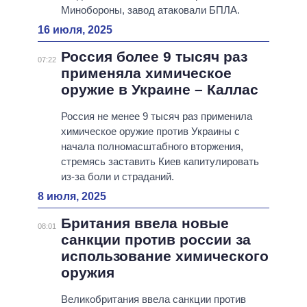
Минобороны, завод атаковали БПЛА.
16 июля, 2025
Россия более 9 тысяч раз
07:22
применяла химическое
оружие в Украине – Каллас
Россия не менее 9 тысяч раз применила
химическое оружие против Украины с
начала полномасштабного вторжения,
стремясь заставить Киев капитулировать
из-за боли и страданий.
8 июля, 2025
Британия ввела новые
08:01
санкции против россии за
использование химического
оружия
Великобритания ввела санкции против