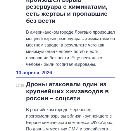
резервуара с химикатами,
есть жертвы и пропавшие
без вести
В американском городе Лонгвью произошел
мощный взрыв резервуара с химикатами на
местном заводе, в результате чего как
минимум один человек погиб и есть
пропавшие без вести. Еще несколько
человек были госпитализированы.
13 апреля, 2026
Дроны атаковали один из
17:25
крупнейших химзаводов в
россии – соцсети
В российском городе Череповец
прогремели взрывы вблизи крупнейшего в
Европе химического комплекса «ФосАгро».
По данным местных СМИ и российского