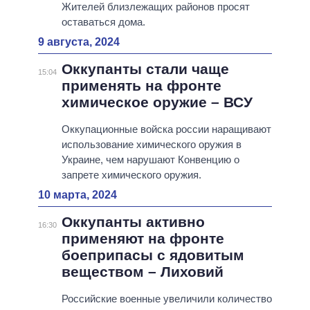
Жителей близлежащих районов просят
оставаться дома.
9 августа, 2024
Оккупанты стали чаще
15:04
применять на фронте
химическое оружие – ВСУ
Оккупационные войска россии наращивают
использование химического оружия в
Украине, чем нарушают Конвенцию о
запрете химического оружия.
10 марта, 2024
Оккупанты активно
16:30
применяют на фронте
боеприпасы с ядовитым
веществом – Лиховий
Российские военные увеличили количество