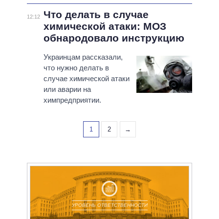
Что делать в случае
12:12
химической атаки: МОЗ
обнародовало инструкцию
Украинцам рассказали,
что нужно делать в
случае химической атаки
или аварии на
химпредприятии.
1
2
→
УРОВЕНЬ ОТВЕТСТВЕННОСТИ