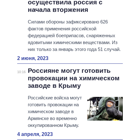
осуществила россия с
начала вторжения
Силами обороны зафиксировано 626
фактов применения российской
федерацией боеприпасов, снаряженных
ядовитыми химическими веществами. Из
них только за январь этого года 51 случай.
2 июня, 2023
Россияне могут готовить
10:16
провокации на химическом
заводе в Крыму
Российские войска могут
готовить провокации на
химическом заводе в
Армянске во временно
оккупированном Крыму.
4 апреля, 2023