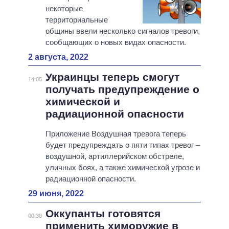
некоторые
территориальные
общины ввели несколько сигналов тревоги,
сообщающих о новых видах опасности.
2 августа, 2022
Украинцы теперь смогут
14:05
получать предупреждение о
химической и
радиационной опасности
Приложение Воздушная тревога теперь
будет предупреждать о пяти типах тревог –
воздушной, артиллерийском обстреле,
уличных боях, а также химической угрозе и
радиационной опасности.
29 июня, 2022
Оккупанты готовятся
00:30
применить химоружие в