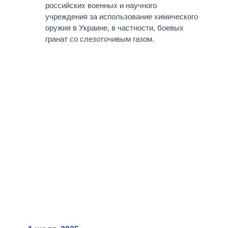
российских военных и научного
учреждения за использование химического
оружия в Украине, в частности, боевых
гранат со слезоточивым газом.