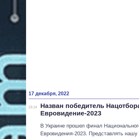
17 декабря, 2022
Назван победитель Нацотбор
23:14
Евровидение-2023
В Украине прошел финал Национального
Евровидения-2023. Представлять нашу 