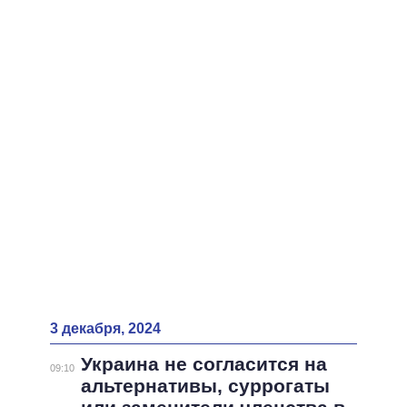
ВСЕ ПЕРСОНЫ
3 декабря, 2024
Украина не согласится на
09:10
альтернативы, суррогаты