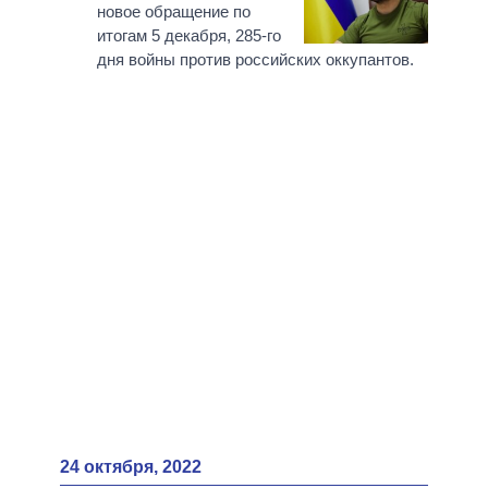
новое обращение по
итогам 5 декабря, 285-го
дня войны против российских оккупантов.
24 октября, 2022