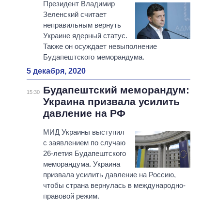
Президент Владимир
Зеленский считает
неправильным вернуть
Украине ядерный статус.
Также он осуждает невыполнение
Будапештского меморандума.
5 декабря, 2020
Будапештский меморандум:
15:30
Украина призвала усилить
давление на РФ
МИД Украины выступил
с заявлением по случаю
26-летия Будапештского
меморандума. Украина
призвала усилить давление на Россию,
чтобы страна вернулась в международно-
правовой режим.