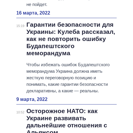
не пойдет.
16 марта, 2022
Гарантии безопасности для
15:19
Украины: Кулеба рассказал,
как не повторить ошибку
Будапештского
меморандума
Чтобы избежать ошибок Будапештского
меморандума Украина должна иметь
жесткую переговорную позицию и
понимать, какие гарантии безопасности
декларативны, а какие — реальны.
9 марта, 2022
Осторожное НАТО: как
10:52
Украине развивать
дальнейшие отношения с
Альянсом