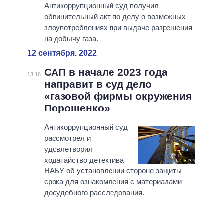
Антикоррупционный суд получил
обвинительный акт по делу о возможных
злоупотреблениях при выдаче разрешения
на добычу газа.
12 сентября, 2022
САП в начале 2023 года
13:16
направит в суд дело
«газовой фирмы окружения
Порошенко»
Антикоррупционный суд
рассмотрел и
удовлетворил
ходатайство детектива
НАБУ об установлении стороне защиты
срока для ознакомления с материалами
досудебного расследования.