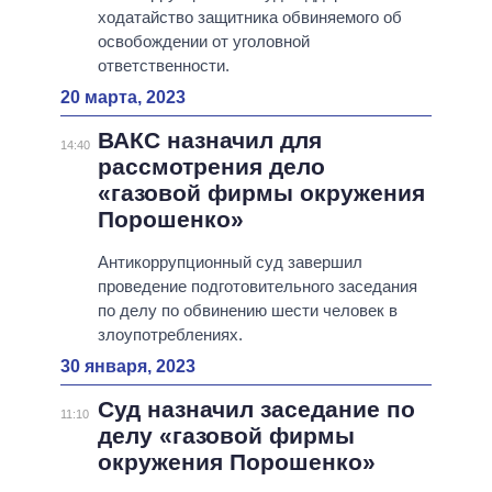
ходатайство защитника обвиняемого об
освобождении от уголовной
ответственности.
20 марта, 2023
ВАКС назначил для
14:40
рассмотрения дело
«газовой фирмы окружения
Порошенко»
Антикоррупционный суд завершил
проведение подготовительного заседания
по делу по обвинению шести человек в
злоупотреблениях.
30 января, 2023
Суд назначил заседание по
11:10
делу «газовой фирмы
окружения Порошенко»