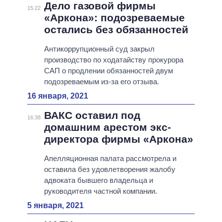
Дело газовой фирмы
15:22
«Аркона»: подозреваемые
остались без обязанностей
Антикоррупционный суд закрыл
производство по ходатайству прокурора
САП о продлении обязанностей двум
подозреваемым из-за его отзыва.
16 января, 2021
ВАКС оставил под
16:38
домашним арестом экс-
директора фирмы «Аркона»
Апелляционная палата рассмотрела и
оставила без удовлетворения жалобу
адвоката бывшего владельца и
руководителя частной компании.
5 января, 2021