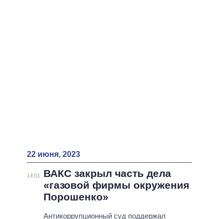
ВСЕ ПЕРСОНЫ
22 июня, 2023
ВАКС закрыл часть дела
14:01
«газовой фирмы окружения
Порошенко»
Антикоррупционный суд поддержал