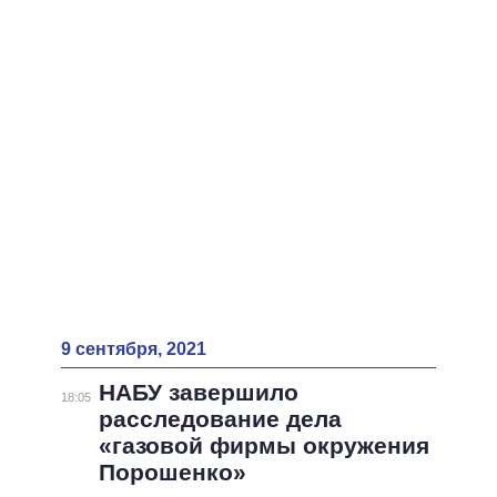
9 сентября, 2021
НАБУ завершило
18:05
расследование дела
«газовой фирмы окружения
Порошенко»