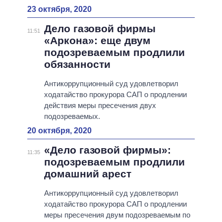
23 октября, 2020
Дело газовой фирмы
11:51
«Аркона»: еще двум
подозреваемым продлили
обязанности
Антикоррупционный суд удовлетворил
ходатайство прокурора САП о продлении
действия меры пресечения двух
подозреваемых.
20 октября, 2020
«Дело газовой фирмы»:
11:35
подозреваемым продлили
домашний арест
Антикоррупционный суд удовлетворил
ходатайство прокурора САП о продлении
меры пресечения двум подозреваемым по