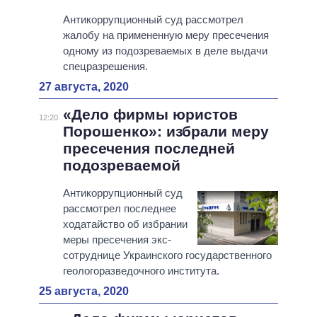
Антикоррупционный суд рассмотрел
жалобу на примененную меру пресечения
одному из подозреваемых в деле выдачи
спецразрешения.
27 августа, 2020
«Дело фирмы юристов
12:20
Порошенко»: избрали меру
пресечения последней
подозреваемой
Антикоррупционный суд
рассмотрел последнее
ходатайство об избрании
меры пресечения экс-
сотруднице Украинского государственного
геологоразведочного института.
25 августа, 2020