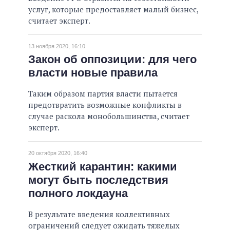
услуг, которые предоставляет малый бизнес,
считает эксперт.
13 ноября 2020, 16:10
Закон об оппозиции: для чего
власти новые правила
Таким образом партия власти пытается
предотвратить возможные конфликты в
случае раскола монобольшинства, считает
эксперт.
20 октября 2020, 16:40
Жесткий карантин: какими
могут быть последствия
полного локдауна
В результате введения коллективных
ограничений следует ожидать тяжелых