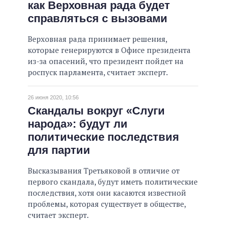
как Верховная рада будет
справляться с вызовами
Верховная рада принимает решения,
которые генерируются в Офисе президента
из-за опасений, что президент пойдет на
роспуск парламента, считает эксперт.
26 июня 2020, 10:56
Скандалы вокруг «Слуги
народа»: будут ли
политические последствия
для партии
Высказывания Третьяковой в отличие от
первого скандала, будут иметь политические
последствия, хотя они касаются известной
проблемы, которая существует в обществе,
считает эксперт.