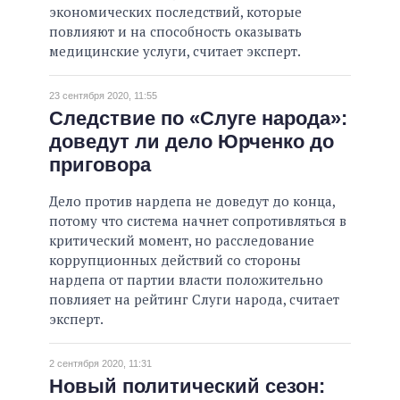
экономических последствий, которые
повлияют и на способность оказывать
медицинские услуги, считает эксперт.
23 сентября 2020, 11:55
Следствие по «Слуге народа»:
доведут ли дело Юрченко до
приговора
Дело против нардепа не доведут до конца,
потому что система начнет сопротивляться в
критический момент, но расследование
коррупционных действий со стороны
нардепа от партии власти положительно
повлияет на рейтинг Слуги народа, считает
эксперт.
2 сентября 2020, 11:31
Новый политический сезон: