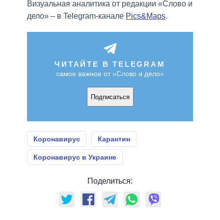
Визуальная аналитика от редакции «Слово и
дело» – в Telegram-канале
Pics&Maps
.
ЧИТАЙТЕ В TELEGRAM
самое важное от «Слово и дело»
Подписаться
Коронавирус
Карантин
Коронавирус в Украине
Поделиться: