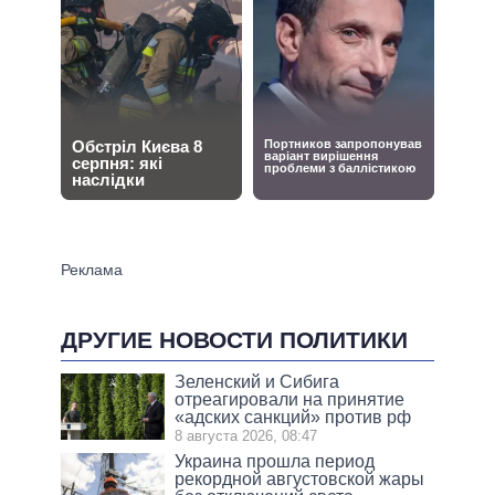
ДРУГИЕ НОВОСТИ ПОЛИТИКИ
Зеленский и Сибига
отреагировали на принятие
«адских санкций» против рф
8 августа 2026, 08:47
Украина прошла период
рекордной августовской жары