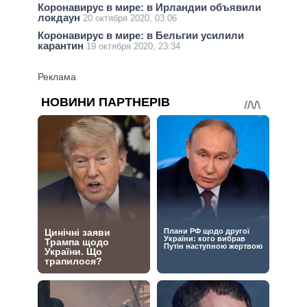
Коронавирус в мире: в Ирландии объявили
локдаун
20 октября 2020, 03:06
Коронавирус в мире: в Бельгии усилили
карантин
19 октября 2020, 23:34