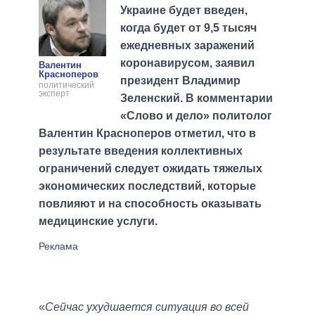
Украине будет введен,
когда будет от 9,5 тысяч
ежедневных заражений
коронавирусом, заявил
Валентин
Красноперов
президент Владимир
политический
эксперт
Зеленский. В комментарии
«Слово и дело» политолог
Валентин Красноперов отметил, что в
результате введения коллективных
ограничений следует ожидать тяжелых
экономических последствий, которые
повлияют и на способность оказывать
медицинские услуги.
«
Сейчас ухудшается ситуация во всей