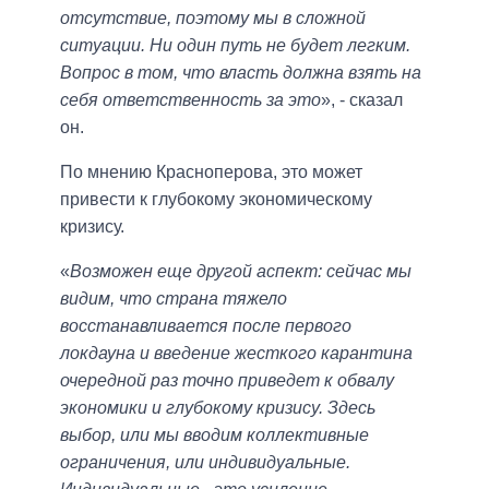
отсутствие, поэтому мы в сложной
ситуации. Ни один путь не будет легким.
Вопрос в том, что власть должна взять на
себя ответственность за это
», - сказал
он.
По мнению Красноперова, это может
привести к глубокому экономическому
кризису.
«
Возможен еще другой аспект: сейчас мы
видим, что страна тяжело
восстанавливается после первого
локдауна и введение жесткого карантина
очередной раз точно приведет к обвалу
экономики и глубокому кризису. Здесь
выбор, или мы вводим коллективные
ограничения, или индивидуальные.