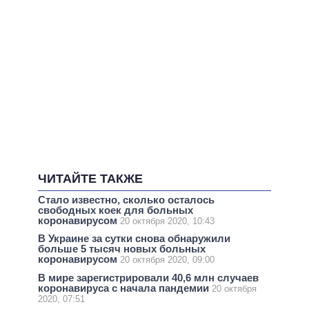
ЧИТАЙТЕ ТАКЖЕ
Стало известно, сколько осталось
свободных коек для больных
коронавирусом
20 октября 2020, 10:43
В Украине за сутки снова обнаружили
больше 5 тысяч новых больных
коронавирусом
20 октября 2020, 09:00
В мире зарегистрировали 40,6 млн случаев
коронавируса с начала пандемии
20 октября
2020, 07:51