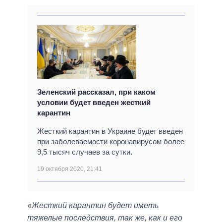
Зеленский рассказал, при каком
условии будет введен жесткий
карантин
Жесткий карантин в Украине будет введен
при заболеваемости коронавирусом более
9,5 тысяч случаев за сутки.
19 октября 2020, 21:41
«
Жесткий карантин будет иметь
тяжелые последствия, так же, как и его