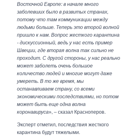
Восточной Европе: в начале много
заболевших было в развитых странах,
потому что там коммуникации между
людьми больше. Теперь это второй волной
пришло к нам. Вопрос жесткого карантина
- дискуссионный, ведь у нас есть пример
Швеции, где вторая волна так сильно не
проходит. С другой стороны, у нас реально
может заболеть очень большое
количество людей и многие могут даже
умереть. В то же время, мы
останавливаем страну, со всеми
экономическими последствиями, но потом
может быть еще одна волна
коронавируса
», – сказал Красноперов.
Эксперт отметил, последствия жесткого
карантина будут тяжелыми.