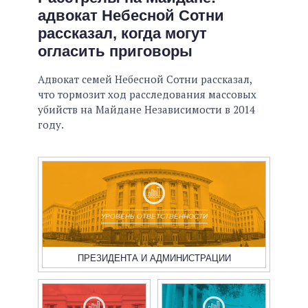
адвокат Небесной Сотни
рассказал, когда могут
огласить приговоры
Адвокат семей Небесной Сотни рассказал,
что тормозит ход расследования массовых
убийств на Майдане Независимости в 2014
году.
УРОВЕНЬ ОТВЕТСТВЕННОСТИ
ПРЕЗИДЕНТА И АДМИНИСТРАЦИИ