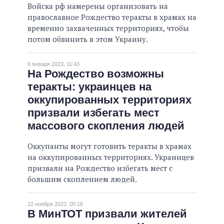
Войска рф намерены организовать на
православное Рождество теракты в храмах на
временно захваченных территориях, чтобы
потом обвинить в этом Украину.
6 января 2023, 11:43
На Рождество возможны
теракты: украинцев на
оккупированных территориях
призвали избегать мест
массового скопления людей
Оккупанты могут готовить теракты в храмах
на оккупированных территориях. Украинцев
призвали на Рождество избегать мест с
большим скоплением людей.
22 ноября 2022, 05:16
В МинТОТ призвали жителей