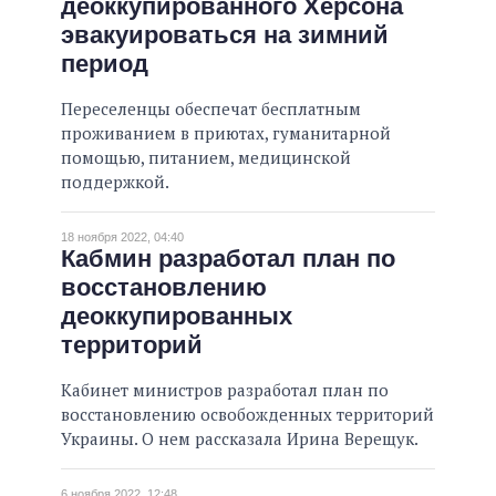
деоккупированного Херсона
эвакуироваться на зимний
период
Переселенцы обеспечат бесплатным
проживанием в приютах, гуманитарной
помощью, питанием, медицинской
поддержкой.
18 ноября 2022, 04:40
Кабмин разработал план по
восстановлению
деоккупированных
территорий
Кабинет министров разработал план по
восстановлению освобожденных территорий
Украины. О нем рассказала Ирина Верещук.
6 ноября 2022, 12:48