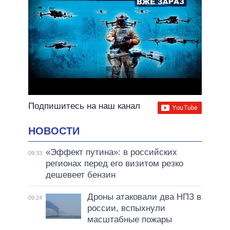
Подпишитесь на наш канал
НОВОСТИ
«Эффект путина»: в российских
09:33
регионах перед его визитом резко
дешевеет бензин
Дроны атаковали два НПЗ в
09:24
россии, вспыхнули
масштабные пожары