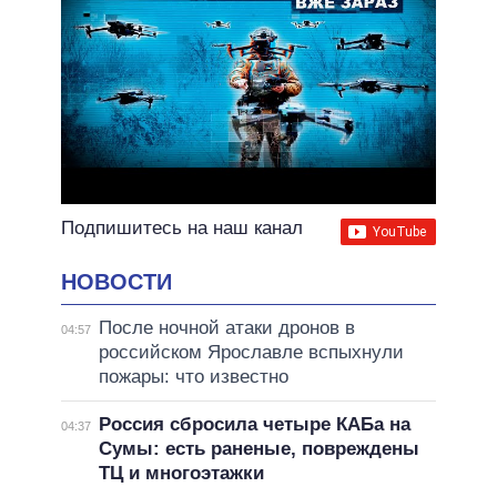
Подпишитесь на наш канал
НОВОСТИ
После ночной атаки дронов в
04:57
российском Ярославле вспыхнули
пожары: что известно
Россия сбросила четыре КАБа на
04:37
Сумы: есть раненые, повреждены
ТЦ и многоэтажки