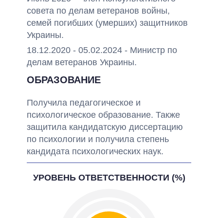
совета по делам ветеранов войны,
семей погибших (умерших) защитников
Украины.
18.12.2020 - 05.02.2024 - Министр по
делам ветеранов Украины.
ОБРАЗОВАНИЕ
Получила педагогическое и
психологическое образование. Также
защитила кандидатскую диссертацию
по психологии и получила степень
кандидата психологических наук.
УРОВЕНЬ ОТВЕТСТВЕННОСТИ (%)