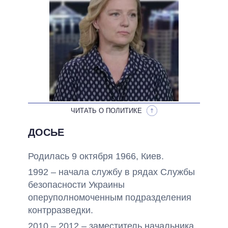
ОБЕЩАНИЯ В ПРОЦЕССЕ
ВСЕ ОБЕЩАНИЯ
АРХИВНЫЕ ОБЕЩАНИЯ
ЧИТАТЬ О ПОЛИТИКЕ
ДОСЬЕ
Родилась 9 октября 1966, Киев.
1992 – начала службу в рядах Службы
безопасности Украины
оперуполномоченным подразделения
контрразведки.
2010 – 2012 – заместитель начальника