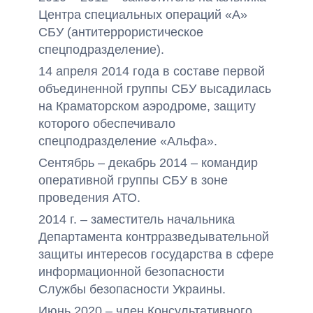
Центра специальных операций «А»
СБУ (антитеррористическое
спецподразделение).
14 апреля 2014 года в составе первой
объединенной группы СБУ высадилась
на Краматорском аэродроме, защиту
которого обеспечивало
спецподразделение «Альфа».
Сентябрь – декабрь 2014 – командир
оперативной группы СБУ в зоне
проведения АТО.
2014 г. – заместитель начальника
Департамента контрразведывательной
защиты интересов государства в сфере
информационной безопасности
Службы безопасности Украины.
Июнь 2020 – член Консультативного