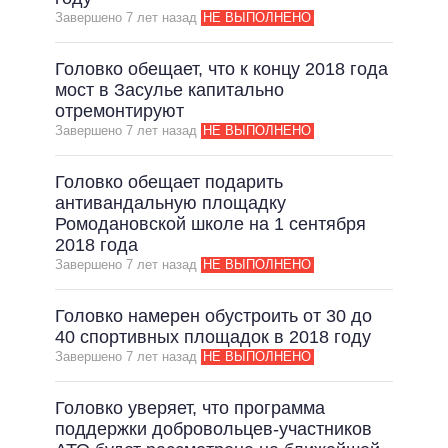
Завершено 7 лет назад
НЕ ВЫПОЛНЕНО
ВСЕ ОБЕЩАНИЯ
АРХИВНЫЕ ОБЕЩАНИЯ
Головко обещает, что к концу 2018 года
мост в Засулье капитально
отремонтируют
Завершено 7 лет назад
НЕ ВЫПОЛНЕНО
Головко обещает подарить
антивандальную площадку
Ромодановской школе на 1 сентября
2018 года
Завершено 7 лет назад
НЕ ВЫПОЛНЕНО
Головко намерен обустроить от 30 до
40 спортивных площадок в 2018 году
Завершено 7 лет назад
НЕ ВЫПОЛНЕНО
Головко уверяет, что программа
поддержки добровольцев-участников