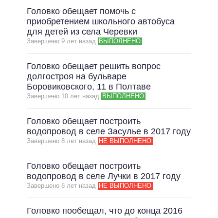
Головко обещает помочь с
приобретением школьного автобуса
для детей из села Черевки
Завершено 9 лет назад
ВЫПОЛНЕНО
Головко обещает решить вопрос
долгостроя на бульваре
Боровиковского, 11 в Полтаве
Завершено 10 лет назад
ВЫПОЛНЕНО
Головко обещает построить
водопровод в селе Засулье в 2017 году
Завершено 8 лет назад
НЕ ВЫПОЛНЕНО
Головко обещает построить
водопровод в селе Лучки в 2017 году
Завершено 8 лет назад
НЕ ВЫПОЛНЕНО
Головко пообещал, что до конца 2016