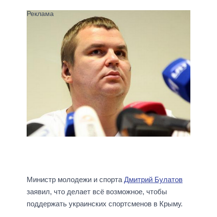
Министр молодежи и спорта
Дмитрий Булатов
заявил, что делает всё возможное, чтобы
поддержать украинских спортсменов в Крыму.