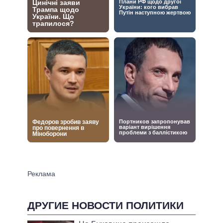
ДРУГИЕ НОВОСТИ ПОЛИТИКИ