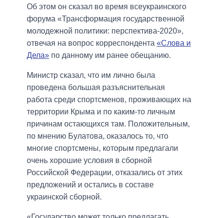
Об этом он сказал во время всеукраинского
форума «Трансформация государственной
молодежной политики: перспектива-2020»,
отвечая на вопрос корреспондента
«Слова и
Дела»
по данному им ранее обещанию.
Министр сказал, что им лично была
проведена большая разъяснительная
работа среди спортсменов, проживающих на
территории Крыма и по каким-то личным
причинам остающихся там. Положительным,
по мнению Булатова, оказалось то, что
многие спортсмены, которым предлагали
очень хорошие условия в сборной
Российской Федерации, отказались от этих
предложений и остались в составе
украинской сборной.
«Государство может только предлагать