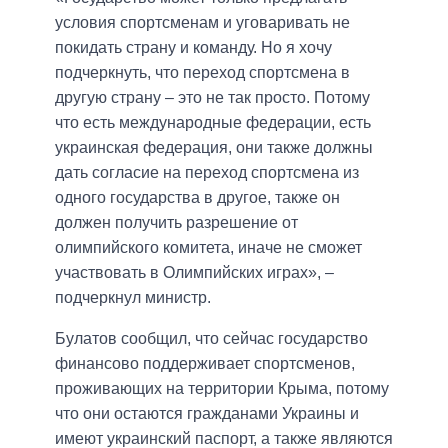
условия спортсменам и уговаривать не
покидать страну и команду. Но я хочу
подчеркнуть, что переход спортсмена в
другую страну – это не так просто. Потому
что есть международные федерации, есть
украинская федерация, они также должны
дать согласие на переход спортсмена из
одного государства в другое, также он
должен получить разрешение от
олимпийского комитета, иначе не сможет
участвовать в Олимпийских играх», –
подчеркнул министр.
Булатов сообщил, что сейчас государство
финансово поддерживает спортсменов,
проживающих на территории Крыма, потому
что они остаются гражданами Украины и
имеют украинский паспорт, а также являются