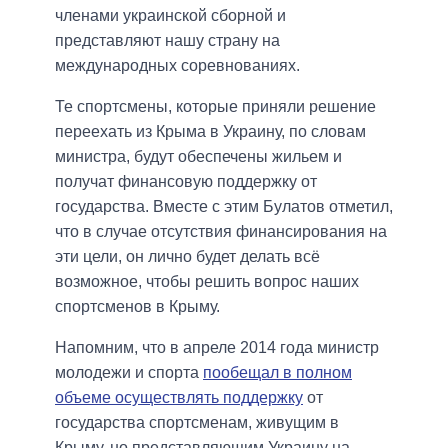
членами украинской сборной и
представляют нашу страну на
международных соревнованиях.
Те спортсмены, которые приняли решение
переехать из Крыма в Украину, по словам
министра, будут обеспечены жильем и
получат финансовую поддержку от
государства. Вместе с этим Булатов отметил,
что в случае отсутствия финансирования на
эти цели, он лично будет делать всё
возможное, чтобы решить вопрос наших
спортсменов в Крыму.
Напомним, что в апреле 2014 года министр
молодежи и спорта
пообещал в полном
объеме осуществлять поддержку
от
государства спортсменам, живущим в
Крыму, но представляющим Украину на