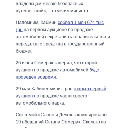
владельцам желаю безопасных
путешествий», – отметил министр.
Напомним, Кабмин
собрал 1 млн 674 тыс
грн
на первом аукционе по продаже
автомобилей секретариата правительства и
передал все средства в государственный
бюджет.
26 июня Семерак заверил, что второй
аукцион по продаже автомобилей
будет
проведен вовремя
.
29 мая Кабинет министров
открыл первый
аукцион
по продаже части своего
автомобильного парка.
Системой «Слово и Дело» зафиксированы
19 обещаний Остапа Семерак. Сколько из