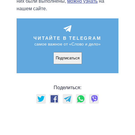
них были выполнены,
можно узнать
на
нашем сайте.
ЧИТАЙТЕ В TELEGRAM
самое важное от «Слово и дело»
Подписаться
Поделиться: