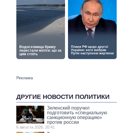
ДРУГИЕ НОВОСТИ ПОЛИТИКИ
Зеленский поручил
подготовить «специальную
санкционную операцию»
против россии
6 августа 2026, 20:41