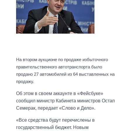
На втором аукционе по продаже избыточного
правительственного автотранспорта было
продано 27 автомобилей из 64 выставленных на
продажу.
Об этом в своем аккаунте в «Фейсбуке»
сообщил министр Кабинета министров Остап
Семерак, передает «Слово и Дело».
«Все средства будут перечислены в
государственный бюджет. Новым