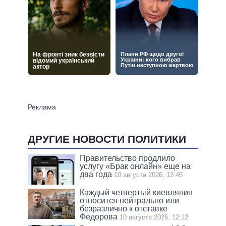
ДРУГИЕ НОВОСТИ ПОЛИТИКИ
Правительство продлило
услугу «Брак онлайн» еще на
два года
10 августа 2026, 13:46
Каждый четвертый киевлянин
относится нейтрально или
безразлично к отставке
Федорова
10 августа 2026, 12:12