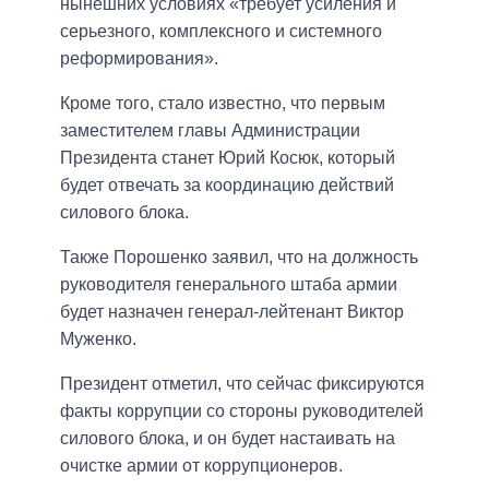
нынешних условиях «требует усиления и
серьезного, комплексного и системного
реформирования».
Кроме того, стало известно, что первым
заместителем главы Администрации
Президента станет Юрий Косюк, который
будет отвечать за координацию действий
силового блока.
Также Порошенко заявил, что на должность
руководителя генерального штаба армии
будет назначен генерал-лейтенант Виктор
Муженко.
Президент отметил, что сейчас фиксируются
факты коррупции со стороны руководителей
силового блока, и он будет настаивать на
очистке армии от коррупционеров.