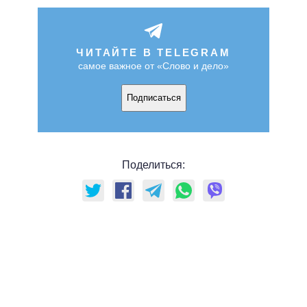
ЧИТАЙТЕ В TELEGRAM
самое важное от «Слово и дело»
Подписаться
Поделиться: