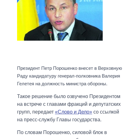
Президент Петр Порошенко внесет в Верховную
Раду кандидатуру генерал-полковника Валерия
Гелетея на должность министра обороны.
Такое решение было озвучено Президентом
на встрече с главами фракций и депутатских
групп, передает
«Слово и Дело»
со ссылкой
на пресс-службу Главы государства.
По словам Порошенко, силовой блок в