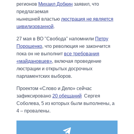
регионов
Михаил Добкин
заявил, что
предлагаемая
нынешней властью
люстрация не является
цивилизованной
.
27 мая в ВО "Свобода" напомнили
Петру
Порошенко
, что революция не закончится
пока он не выполнит
все требования
«майдановцев»
, включая проведение
люстрации и открытых досрочных
парламентских выборов.
Проектом «Слово и Дело» сейчас
зафиксировано
20 обещаний
Сергея
Соболева, 5 из которых были выполнены, а
4 – провалены.