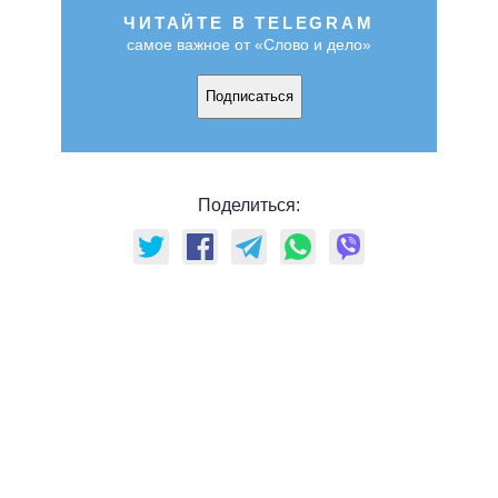
ЧИТАЙТЕ В TELEGRAM
самое важное от «Слово и дело»
Подписаться
Поделиться: