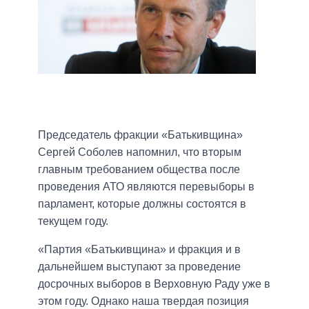
Председатель фракции «Батькивщина»
Сергей Соболев напомнил, что вторым
главным тре
бованием общества после
проведения АТО являются перевыборы в
парламент, которые должны состоятся в
текущем году.
«Партия «Батькивщина» и фракция и в
дальнейшем выступают за проведение
досрочных выборов в Верховную Раду уже в
этом году. Однако наша твердая позиция