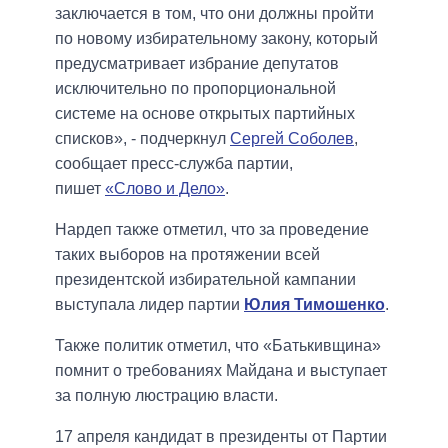
заключается в том, что они должны пройти
по новому избирательному закону, который
предусматривает избрание депутатов
исключительно по пропорциональной
системе на основе открытых партийных
списков», - подчеркнул
Сергей Соболев
,
сообщает пресс-служба партии,
пишет
«Слово и Дело»
.
Нардеп также отметил, что за проведение
таких выборов на протяжении всей
президентской избирательной кампании
выступала лидер партии
Юлия Тимошенко
.
Также политик отметил, что «Батькивщина»
помнит о требованиях Майдана и выступает
за полную люстрацию власти.
17 апреля кандидат в президенты от Партии