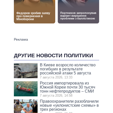
ДРУГИЕ НОВОСТИ ПОЛИТИКИ
В Киеве возросло количество
погибших в результате
российской атаки 5 августа
7 августа 2026, 13:33
Россия импортировала из
Южной Кореи почти 30 тысяч
тонн нефтепродуктов – СМИ
7 августа 2026, 14:58
Правоохранители разоблачили
новые «уклонистские схемы» в
трех регионах