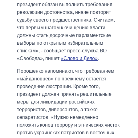
президент обязан выполнить требования
революции достоинства, иначе повторит
судьбу своего предшественника. Считаем,
что первым шагом к очищению власти
должны стать досрочные парламентские
выборы по открытым избирательным
спискам», - сообщает пресс-служба ВО
«Свобода», пишет
«Слово и Дело»
.
Порошенко напоминают, что требованием
«майдановцев» по прежнему остается
проведение люстрации. Кроме того,
президент должен принять решительные
меры для ликвидации российских
террористов, диверсантов, а также
сепаратистов. «Нужно немедленно
положить конец террору и этнических чисток
против украинских патриотов в восточных