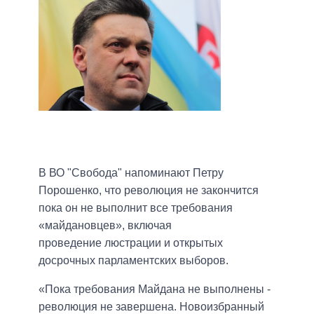
В ВО "Свобода" напоминают Петру
Порошенко, что революция не закончится
пока он не выполнит все требования
«майдановцев», включая
проведение
люстрации и открытых
досрочных парламентских выборов.
«Пока требования Майдана не выполнены -
революция не завершена. Новоизбранный