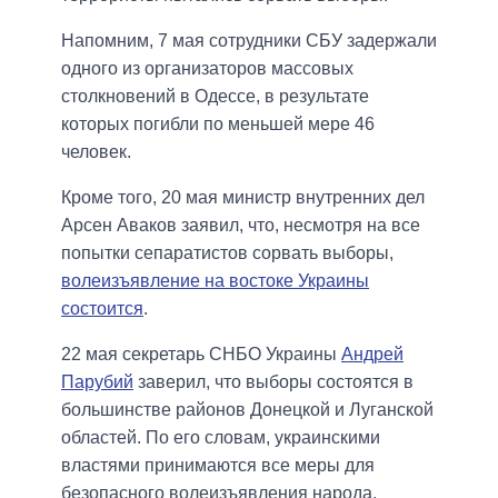
Напомним, 7 мая сотрудники СБУ задержали
одного из организаторов массовых
столкновений в Одессе, в результате
которых погибли по меньшей мере 46
человек.
Кроме того, 20 мая министр внутренних дел
Арсен Аваков заявил, что, несмотря на все
попытки сепаратистов сорвать выборы,
волеизъявление
на востоке Украины
состоится
.
22 мая секретарь СНБО Украины
Андрей
Парубий
заверил, что выборы состоятся в
большинстве районов Донецкой и Луганской
областей. По его словам, украинскими
властями принимаются все меры для
безопасного волеизъявления народа.