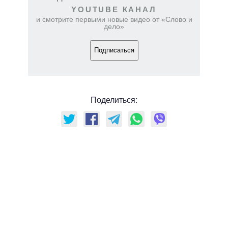
YOUTUBE КАНАЛ
и смотрите первыми новые видео от «Слово и
дело»
Подписаться
Поделиться: