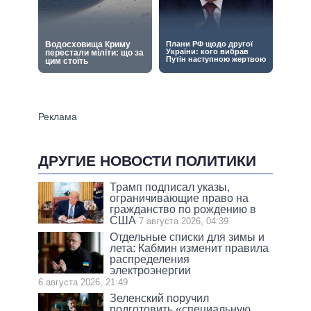
ДРУГИЕ НОВОСТИ ПОЛИТИКИ
Трамп подписал указы,
ограничивающие право на
гражданство по рождению в
США
7 августа 2026, 04:39
Отдельные списки для зимы и
лета: Кабмин изменит правила
распределения
электроэнергии
6 августа 2026, 21:49
Зеленский поручил
подготовить «специальную