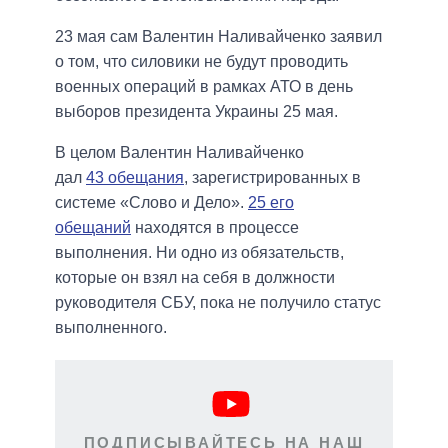
23 мая сам Валентин Наливайченко заявил
о том, что силовики не будут проводить
военных операций в рамках АТО в день
выборов президента Украины 25 мая.
В целом Валентин Наливайченко
дал
43 обещания
, зарегистрированных в
системе «Слово и Дело».
25 его
обещаний
находятся в процессе
выполнения. Ни одно из обязательств,
которые он взял на себя в должности
руководителя СБУ, пока не получило статус
выполненного.
ПОДПИСЫВАЙТЕСЬ НА НАШ