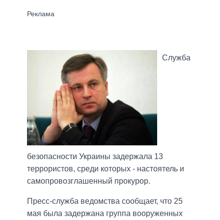
Служба
безопасности Украины задержала 13
террористов, среди которых - настоятель и
самопровозглашенный прокурор.
Пресс-служба ведомства сообщает, что 25
мая была задержана группа вооруженных