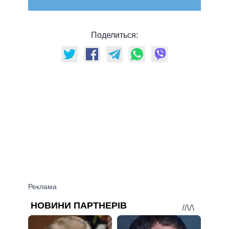
Поделиться: