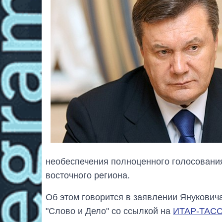
необеспечения полноценного голосования
восточного региона.
Об этом говорится в заявлении Янукович
"Слово и Дело" со ссылкой на
ИТАР-ТАС