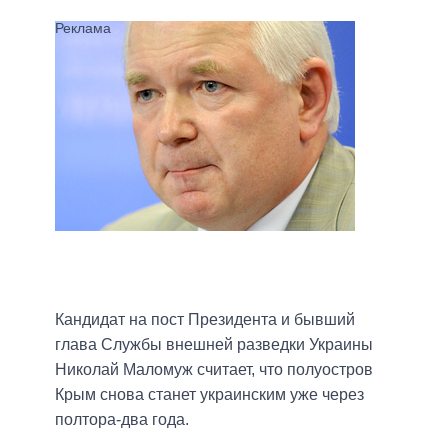
Кандидат на пост Президента и бывший
глава Службы внешней разведки Украины
Николай Маломуж считает, что полуостров
Крым снова станет украинским уже через
полтора-два года.