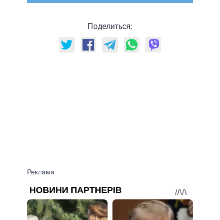
Поделиться: