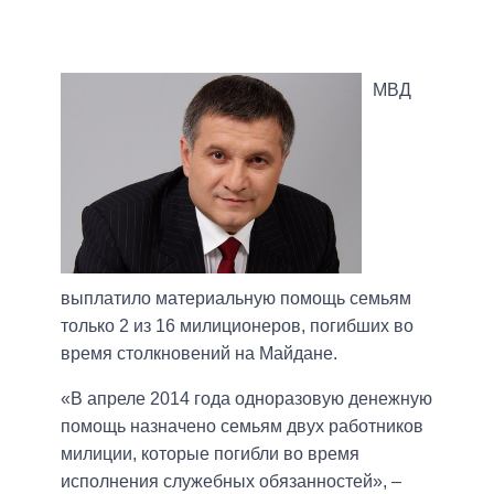
МВД
выплатило материальную помощь семьям
только 2 из 16 милиционеров, погибших во
время столкновений на Майдане.
«В апреле 2014 года одноразовую денежную
помощь назначено семьям двух работников
милиции, которые погибли во время
исполнения служебных обязанностей», –