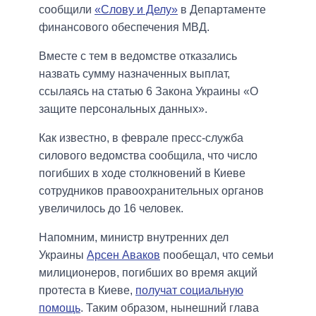
сообщили
«Слову и Делу»
в Департаменте
финансового обеспечения МВД.
Вместе с тем в ведомстве отказались
назвать сумму назначенных выплат,
ссылаясь на статью 6 Закона Украины «О
защите персональных данных».
Как известно, в феврале пресс-служба
силового ведомства сообщила, что число
погибших в ходе столкновений в Киеве
сотрудников правоохранительных органов
увеличилось до 16 человек.
Напомним, министр внутренних дел
Украины
Арсен Аваков
пообещал, что семьи
милиционеров, погибших во время акций
протеста в Киеве,
получат социальную
помощь
. Таким образом, нынешний глава