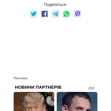
Поделиться: