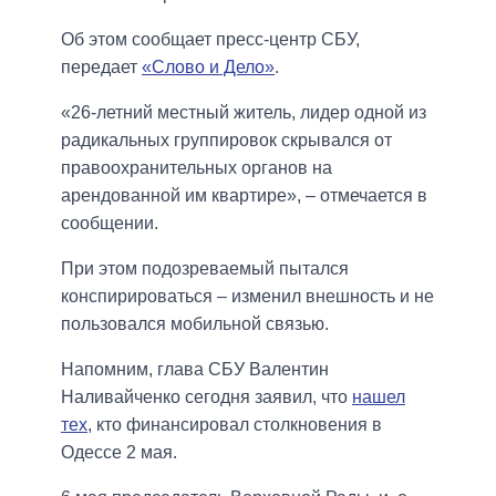
Об этом сообщает пресс-центр СБУ,
передает
«Слово и Дело»
.
«26-летний местный житель, лидер одной из
радикальных группировок скрывался от
правоохранительных органов на
арендованной им квартире», – отмечается в
сообщении.
При этом подозреваемый пытался
конспирироваться – изменил внешность и не
пользовался мобильной связью.
Напомним, глава СБУ Валентин
Наливайченко сегодня заявил, что
нашел
тех
, кто финансировал столкновения в
Одессе 2 мая.