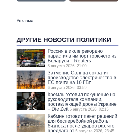
ДРУГИЕ НОВОСТИ ПОЛИТИКИ
Россия в июле рекордно
нарастила импорт горючего из
Беларуси – Reuters
5 августа 2026, 21:00
Затмение Солнца сократит
производство электричества в
ЕС почти на 10 ГВт
6 августа 2026, 03:59
Кремль готовил покушение на
руководителя компании,
поставляющей дроны Украине
– Die Zeit
6 августа 2026, 02:15
Кабмин готовит пакет решений
для бесперебойной работы
бизнеса после ударов рф: что
предлагают
5 августа 2026, 23:45