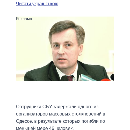
Читати українською
Сотрудники СБУ задержали одного из
организаторов массовых столкновений в
Одессе, в результате которых погибли по
меньшей мере 46 человек.