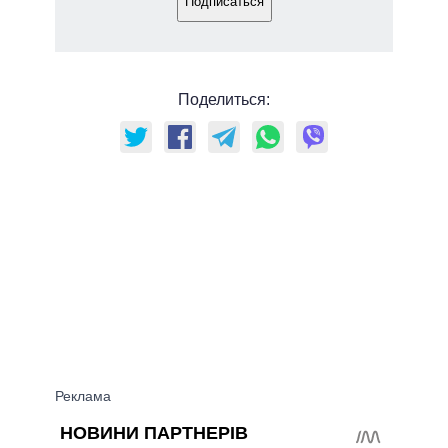
Подписаться
Поделиться: